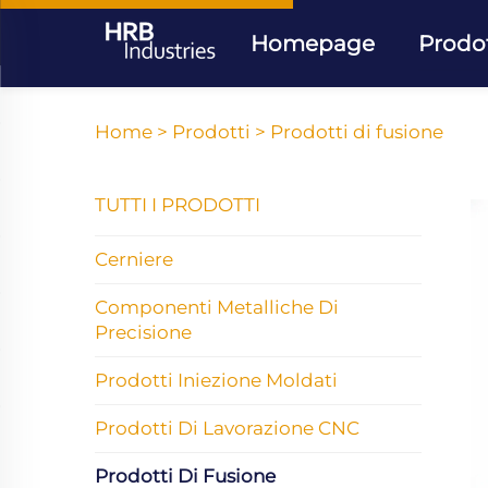
Homepage
Prodot
Home >
Prodotti
>
Prodotti di fusione
TUTTI I PRODOTTI
Cerniere
Componenti Metalliche Di
Precisione
Prodotti Iniezione Moldati
Prodotti Di Lavorazione CNC
Prodotti Di Fusione