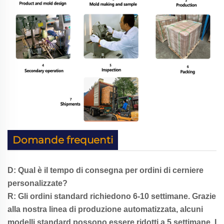
Domande frequenti
D: Qual è il tempo di consegna per ordini di cerniere
personalizzate?
R: Gli ordini standard richiedono 6-10 settimane. Grazie
alla nostra linea di produzione automatizzata, alcuni
modelli standard possono essere ridotti a 5 settimane. I