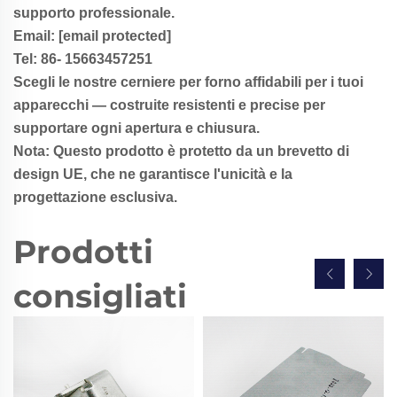
supporto professionale.
Email:
[email protected]
Tel: 86-
1
5663457251
Scegli le nostre cerniere per forno affidabili per i tuoi
apparecchi — costruite resistenti e precise per
supportare ogni apertura e chiusura.
Nota: Questo prodotto è protetto da un brevetto di
design UE, che ne garantisce l'unicità e la
progettazione esclusiva.
Prodotti
consigliati