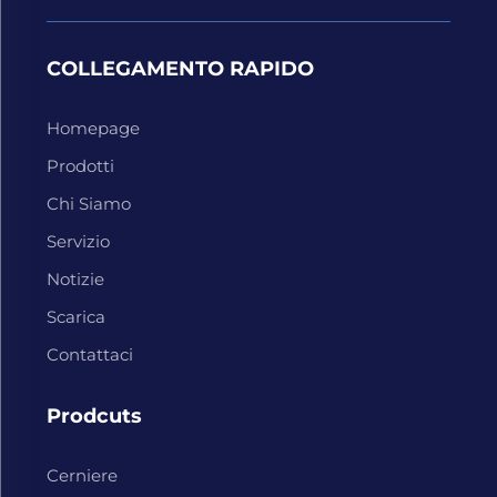
COLLEGAMENTO RAPIDO
Homepage
Prodotti
Chi Siamo
Servizio
Notizie
Scarica
Contattaci
Prodcuts
Cerniere