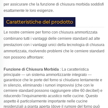
per assicurare che la funzione di chiusura morbida soddisfi
esattamente le loro esigenze.
Caratteristiche del prodotto
Le nostre cerniere per forno con chiusura ammortizzata
combinano tutti i vantaggi delle cerniere standard ad alte
prestazioni con i vantaggi unici della tecnologia di chiusura
ammortizzata, risolvendo problemi che le cerniere standard
non possono affrontare:
Funzione di Chiusura Morbida
: La caratteristica
principale — un sistema ammortizzante integrato —
garantisce che le porte del forno si chiudano lentamente e
in silenzio, eliminando i rumori improvvisi (che con le
cerniere standard possono raggiungere oltre 60 decibel) e
riducendo l'inquinamento acustico nelle cucine. Questo
aspetto è particolarmente importante nelle cucine
residenziali a pianta aperta (dove il rumore del forno può