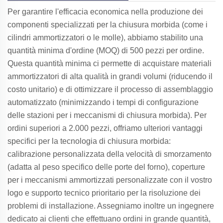
Per garantire l'efficacia economica nella produzione dei
componenti specializzati per la chiusura morbida (come i
cilindri ammortizzatori o le molle), abbiamo stabilito una
quantità minima d'ordine (MOQ) di 500 pezzi per ordine.
Questa quantità minima ci permette di acquistare materiali
ammortizzatori di alta qualità in grandi volumi (riducendo il
costo unitario) e di ottimizzare il processo di assemblaggio
automatizzato (minimizzando i tempi di configurazione
delle stazioni per i meccanismi di chiusura morbida). Per
ordini superiori a 2.000 pezzi, offriamo ulteriori vantaggi
specifici per la tecnologia di chiusura morbida:
calibrazione personalizzata della velocità di smorzamento
(adatta al peso specifico delle porte del forno), coperture
per i meccanismi ammortizzati personalizzate con il vostro
logo e supporto tecnico prioritario per la risoluzione dei
problemi di installazione. Assegniamo inoltre un ingegnere
dedicato ai clienti che effettuano ordini in grande quantità,