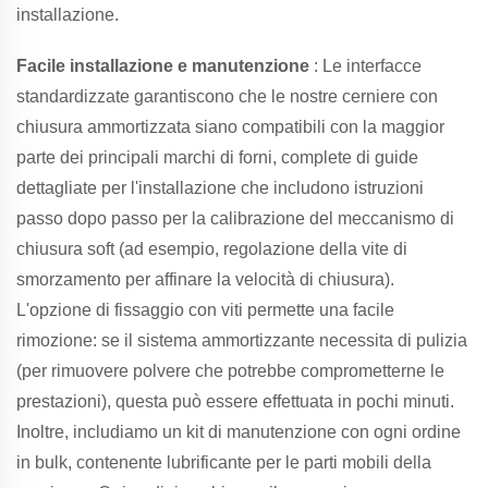
installazione.
Facile installazione e manutenzione
: Le interfacce
standardizzate garantiscono che le nostre cerniere con
chiusura ammortizzata siano compatibili con la maggior
parte dei principali marchi di forni, complete di guide
dettagliate per l'installazione che includono istruzioni
passo dopo passo per la calibrazione del meccanismo di
chiusura soft (ad esempio, regolazione della vite di
smorzamento per affinare la velocità di chiusura).
L'opzione di fissaggio con viti permette una facile
rimozione: se il sistema ammortizzante necessita di pulizia
(per rimuovere polvere che potrebbe comprometterne le
prestazioni), questa può essere effettuata in pochi minuti.
Inoltre, includiamo un kit di manutenzione con ogni ordine
in bulk, contenente lubrificante per le parti mobili della