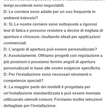
tempi accelerati sono negoziabili.
D: Le cerniere sono adatte per un uso frequente in
ambienti intensivi?
A: Sì. Le nostre cerniere sono sottoposte a rigorosi
test di fatica e possono resistere a decine di migliaia di
aperture e chiusure, risultando ideali per applicazioni
commerciali.
D: L'angolo di apertura può essere personalizzato?
A: Assolutamente. Offriamo progetti con regolazione a
più posizioni e possiamo fornire angoli di apertura
personalizzati in base alle vostre esigenze specifiche.
D: Per l'installazione sono necessari strumenti o
competenze speciali?
A: La maggior parte dei modelli è progettata per
un'installazione standardizzata e può essere montata
utilizzando utensili comuni. Forniamo inoltre istruzioni
dettagliate per l'installazione.