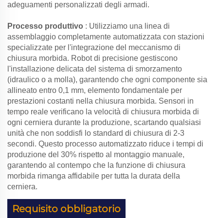
adeguamenti personalizzati degli armadi.
Processo produttivo
: Utilizziamo una linea di
assemblaggio completamente automatizzata con stazioni
specializzate per l'integrazione del meccanismo di
chiusura morbida. Robot di precisione gestiscono
l'installazione delicata del sistema di smorzamento
(idraulico o a molla), garantendo che ogni componente sia
allineato entro 0,1 mm, elemento fondamentale per
prestazioni costanti nella chiusura morbida. Sensori in
tempo reale verificano la velocità di chiusura morbida di
ogni cerniera durante la produzione, scartando qualsiasi
unità che non soddisfi lo standard di chiusura di 2-3
secondi. Questo processo automatizzato riduce i tempi di
produzione del 30% rispetto al montaggio manuale,
garantendo al contempo che la funzione di chiusura
morbida rimanga affidabile per tutta la durata della
cerniera.
Requisito obbligatorio