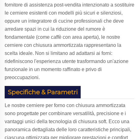
fornitore di assistenza post-vendita intenzionato a sostituire
le cerniere esistenti con modelli più sicuri e silenziosi,
oppure un integratore di cucine professionali che deve
arredare spazi in cui la riduzione del rumore è
fondamentale (come caffè con area aperta), le nostre
cerniere con chiusura ammortizzata rappresentano la
scelta ideale. Non si limitano ad adattarsi ai forni:
ridefiniscono l'esperienza utente trasformando un'azione
funzionale in un momento raffinato e privo di
preoccupazioni.
Specifiche & Parametri
Le nostre cerniere per forno con chiusura ammortizzata
sono progettate per combinare versatilità, precisione e i
vantaggi unici della tecnologia di chiusura soft. Ecco una
panoramica dettagliata delle loro caratteristiche principali,
ciascuna ottimizzata per migliorare prestazioni e comfort