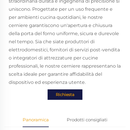
straordinaria durata e ingegneria di precisione si
uniscono. Progettate per un uso frequente e
per ambienti cucina quotidiani, le nostre
cerniere garantiscono un'apertura e chiusura
della porta del forno uniforme, sicura e durevole
nel tempo. Sia che siate produttori di
elettrodomestici, fornitori di servizi post-vendita
o integratori di attrezzature per cucine
professionali, le nostre cerniere rappresentano la
scelta ideale per garantire affidabilità del
dispositivo ed esperienza utente.
Richiesta
Panoramica
Prodotti consigliati