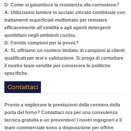
D: Come si garantisce la resistenza alla corrosione?
A: Utilizziamo lamiere in acciaio zincato combinate con
trattamenti superficiali multistrato per resistere
efficacemente all'umidità e agli agenti detergenti
quotidiani negli ambienti cucina.
D: Fornite campioni per la prova?
A: Sì, offriamo un numero limitato di campioni ai clienti
qualificati per test e validazione. Si prega di contattare
il nostro team vendite per conoscere le politiche
specifiche.
Contattaci
Pronto a migliorare le prestazioni della cerniera della
porta del forno? Contattaci ora per una consulenza
tecnica gratuita e un preventivo! I nostri ingegneri e il
team commerciale sono a disposizione per offrire