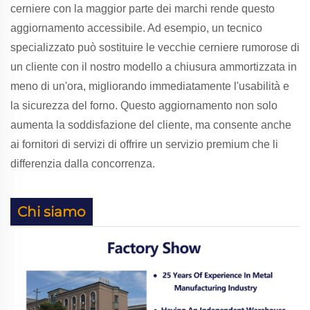
cerniere con la maggior parte dei marchi rende questo
aggiornamento accessibile. Ad esempio, un tecnico
specializzato può sostituire le vecchie cerniere rumorose di
un cliente con il nostro modello a chiusura ammortizzata in
meno di un'ora, migliorando immediatamente l'usabilità e
la sicurezza del forno. Questo aggiornamento non solo
aumenta la soddisfazione del cliente, ma consente anche
ai fornitori di servizi di offrire un servizio premium che li
differenzia dalla concorrenza.
Chi siamo