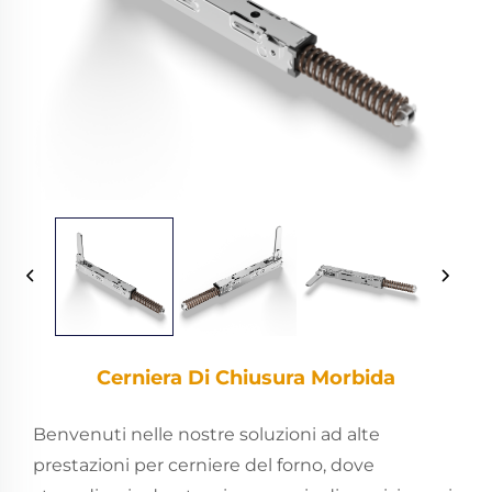
Cerniera Di Chiusura Morbida
Benvenuti nelle nostre soluzioni ad alte
prestazioni per cerniere del forno, dove