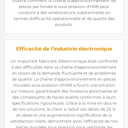
illustre comment la chaîne d'approvisionnement de
pièces par fonderie sous pression d'HRB peut
conduire à des améliorations substantielles en
termes d'efficacité opérationnelle et de qualité des
produits.
Efficacité de l'industrie électronique
Un important fabricant d'électronique était confronté
à des difficultés dans sa chaîne d'approvisionnement
en raison de la demande fluctuante et de problèmes
de qualité. La chaîne d'approvisionnement en pièces
moulées sous pression d'HRB a fourni une solution
sur mesure, garantissant des livraisons ponctuelles et
des composants de haute qualité conformes à leurs
spécifications rigoureuses. Grâce à la mise en œuvre
de nos solutions, le client a réduit ses délais de 20 %
et observé une augmentation significative de la
satisfaction client, démontrant ainsi l'efficacité de nos
pièces moulées sous pression pour optimiser les