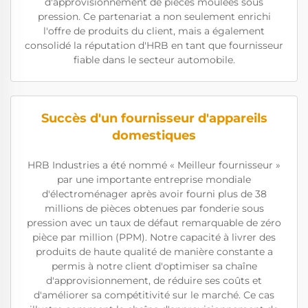
d'approvisionnement de pièces moulées sous
pression. Ce partenariat a non seulement enrichi
l'offre de produits du client, mais a également
consolidé la réputation d'HRB en tant que fournisseur
fiable dans le secteur automobile.
Succès d'un fournisseur d'appareils
domestiques
HRB Industries a été nommé « Meilleur fournisseur »
par une importante entreprise mondiale
d'électroménager après avoir fourni plus de 38
millions de pièces obtenues par fonderie sous
pression avec un taux de défaut remarquable de zéro
pièce par million (PPM). Notre capacité à livrer des
produits de haute qualité de manière constante a
permis à notre client d'optimiser sa chaîne
d'approvisionnement, de réduire ses coûts et
d'améliorer sa compétitivité sur le marché. Ce cas