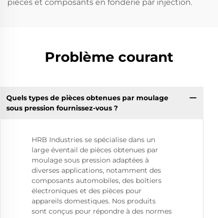
pièces et composants en fonderie par injection.
Problème courant
Quels types de pièces obtenues par moulage
sous pression fournissez-vous ?
HRB Industries se spécialise dans un
large éventail de pièces obtenues par
moulage sous pression adaptées à
diverses applications, notamment des
composants automobiles, des boîtiers
électroniques et des pièces pour
appareils domestiques. Nos produits
sont conçus pour répondre à des normes