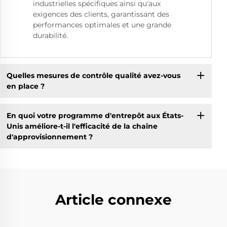
industrielles spécifiques ainsi qu'aux
exigences des clients, garantissant des
performances optimales et une grande
durabilité.
Quelles mesures de contrôle qualité avez-vous
en place ?
En quoi votre programme d'entrepôt aux États-
Unis améliore-t-il l'efficacité de la chaîne
d'approvisionnement ?
Article connexe