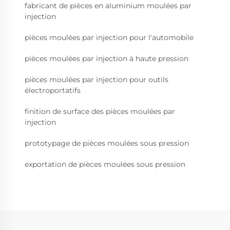
fabricant de pièces en aluminium moulées par
injection
pièces moulées par injection pour l'automobile
pièces moulées par injection à haute pression
pièces moulées par injection pour outils
électroportatifs
finition de surface des pièces moulées par
injection
prototypage de pièces moulées sous pression
exportation de pièces moulées sous pression