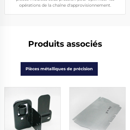
opérations de la chaîne d'approvisionnement.
Produits associés
Pièces métalliques de précision