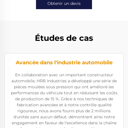
Obtenir un devis
Études de cas
Avancée dans l'industrie automobile
En collaboration avec un important constructeur
automobile, HRB Industries a développé une série de
pièces moulées sous pression qui ont amélioré les
performances du véhicule tout en réduisant les coûts
de production de 15 %. Grâce à nos techniques de
fabrication avancées et à notre contrôle qualité
rigoureux, nous avons fourni plus de 2 millions
d'unités sans aucun défaut, démontrant ainsi notre
engagement en faveur de l'excellence dans la chaîne