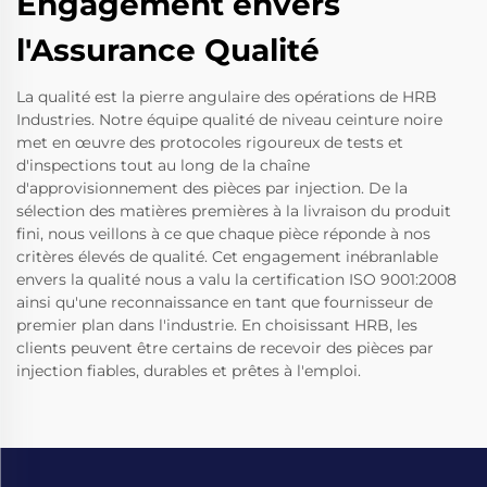
Engagement envers
l'Assurance Qualité
La qualité est la pierre angulaire des opérations de HRB
Industries. Notre équipe qualité de niveau ceinture noire
met en œuvre des protocoles rigoureux de tests et
d'inspections tout au long de la chaîne
d'approvisionnement des pièces par injection. De la
sélection des matières premières à la livraison du produit
fini, nous veillons à ce que chaque pièce réponde à nos
critères élevés de qualité. Cet engagement inébranlable
envers la qualité nous a valu la certification ISO 9001:2008
ainsi qu'une reconnaissance en tant que fournisseur de
premier plan dans l'industrie. En choisissant HRB, les
clients peuvent être certains de recevoir des pièces par
injection fiables, durables et prêtes à l'emploi.