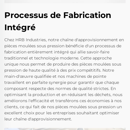
Processus de Fabrication
Intégré
Chez HRB Industries, notre chaîne d'approvisionnement en
pièces moulées sous pression bénéficie d'un processus de
fabrication entièrement intégré qui allie savoir-faire
traditionnel et technologie moderne. Cette approche
unique nous permet de produire des pièces moulées sous
pression de haute qualité à des prix compétitifs. Notre
main-d'œuvre qualifiée et nos machines de pointe
travaillent en parfaite synergie pour garantir que chaque
composant respecte des normes de qualité strictes. En
optimisant la production et en réduisant les déchets, nous
améliorons l'efficacité et transférons ces économies à nos
clients, ce qui fait de nos pièces moulées sous pression un
excellent choix pour les entreprises souhaitant optimiser
leur chaîne d'approvisionnement.