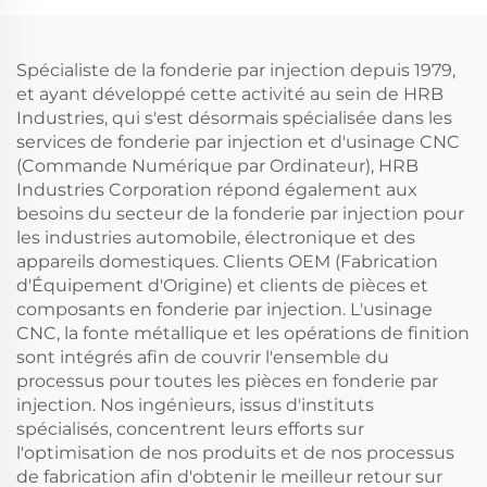
Spécialiste de la fonderie par injection depuis 1979,
et ayant développé cette activité au sein de HRB
Industries, qui s'est désormais spécialisée dans les
services de fonderie par injection et d'usinage CNC
(Commande Numérique par Ordinateur), HRB
Industries Corporation répond également aux
besoins du secteur de la fonderie par injection pour
les industries automobile, électronique et des
appareils domestiques. Clients OEM (Fabrication
d'Équipement d'Origine) et clients de pièces et
composants en fonderie par injection. L'usinage
CNC, la fonte métallique et les opérations de finition
sont intégrés afin de couvrir l'ensemble du
processus pour toutes les pièces en fonderie par
injection. Nos ingénieurs, issus d'instituts
spécialisés, concentrent leurs efforts sur
l'optimisation de nos produits et de nos processus
de fabrication afin d'obtenir le meilleur retour sur