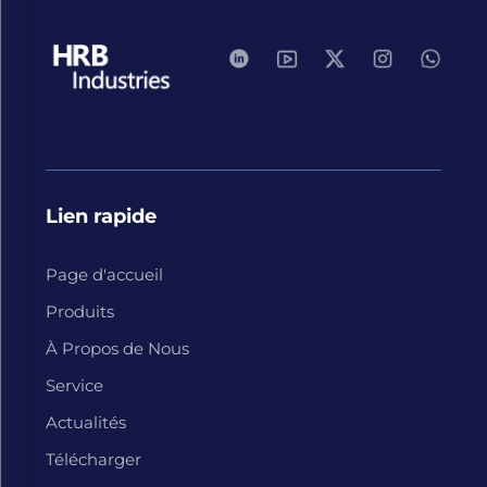
Lien rapide
Page d'accueil
Produits
À Propos de Nous
Service
Actualités
Télécharger