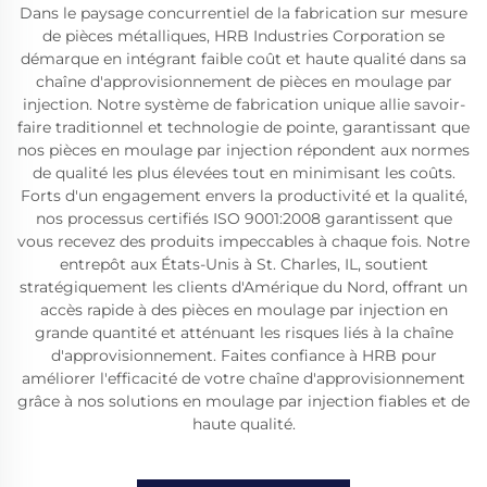
Dans le paysage concurrentiel de la fabrication sur mesure
de pièces métalliques, HRB Industries Corporation se
démarque en intégrant faible coût et haute qualité dans sa
chaîne d'approvisionnement de pièces en moulage par
injection. Notre système de fabrication unique allie savoir-
faire traditionnel et technologie de pointe, garantissant que
nos pièces en moulage par injection répondent aux normes
de qualité les plus élevées tout en minimisant les coûts.
Forts d'un engagement envers la productivité et la qualité,
nos processus certifiés ISO 9001:2008 garantissent que
vous recevez des produits impeccables à chaque fois. Notre
entrepôt aux États-Unis à St. Charles, IL, soutient
stratégiquement les clients d'Amérique du Nord, offrant un
accès rapide à des pièces en moulage par injection en
grande quantité et atténuant les risques liés à la chaîne
d'approvisionnement. Faites confiance à HRB pour
améliorer l'efficacité de votre chaîne d'approvisionnement
grâce à nos solutions en moulage par injection fiables et de
haute qualité.