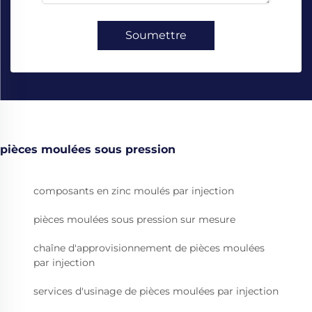
Soumettre
pièces moulées sous pression
composants en zinc moulés par injection
pièces moulées sous pression sur mesure
chaîne d'approvisionnement de pièces moulées
par injection
services d'usinage de pièces moulées par injection