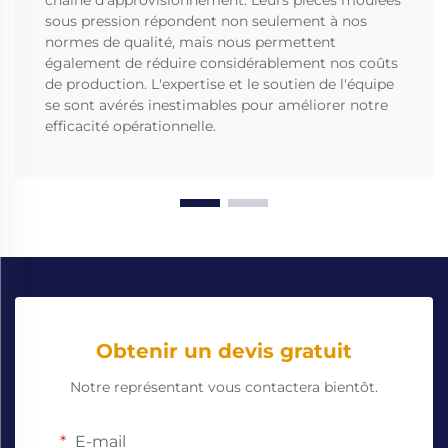
chaîne d'approvisionnement. Leurs pièces moulées
sous pression répondent non seulement à nos
normes de qualité, mais nous permettent
également de réduire considérablement nos coûts
de production. L'expertise et le soutien de l'équipe
se sont avérés inestimables pour améliorer notre
efficacité opérationnelle.
Obtenir un devis gratuit
Notre représentant vous contactera bientôt.
E-mail