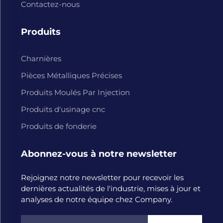
Contactez-nous
Produits
Charnières
Pièces Métalliques Précises
Produits Moulés Par Injection
Produits d'usinage cnc
Produits de fonderie
Abonnez-vous à notre newsletter
Rejoignez notre newsletter pour recevoir les
dernières actualités de l'industrie, mises à jour et
analyses de notre équipe chez Company.