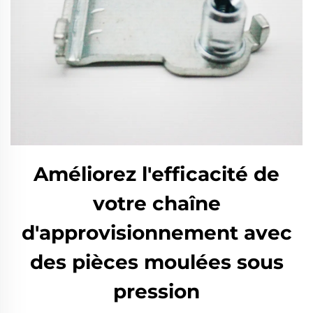
Améliorez l'efficacité de
votre chaîne
d'approvisionnement avec
des pièces moulées sous
pression