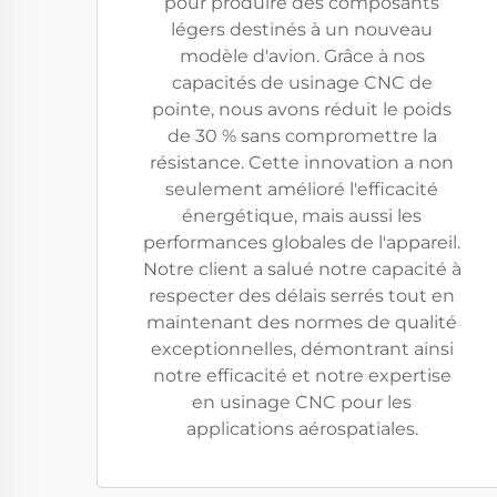
pour produire des composants
légers destinés à un nouveau
modèle d'avion. Grâce à nos
capacités de usinage CNC de
pointe, nous avons réduit le poids
de 30 % sans compromettre la
résistance. Cette innovation a non
seulement amélioré l'efficacité
énergétique, mais aussi les
performances globales de l'appareil.
Notre client a salué notre capacité à
respecter des délais serrés tout en
maintenant des normes de qualité
exceptionnelles, démontrant ainsi
notre efficacité et notre expertise
en usinage CNC pour les
applications aérospatiales.