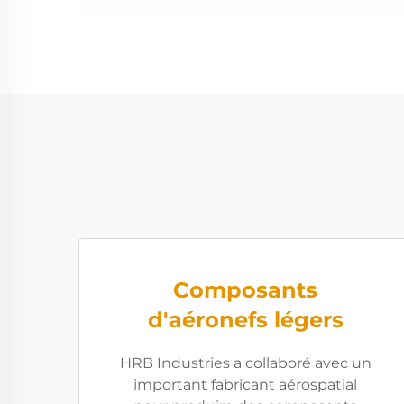
Composants
d'aéronefs légers
HRB Industries a collaboré avec un
important fabricant aérospatial