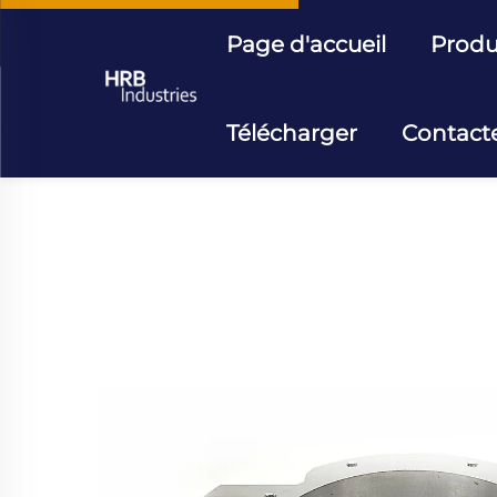
Page d'accueil
Produ
Télécharger
Contact