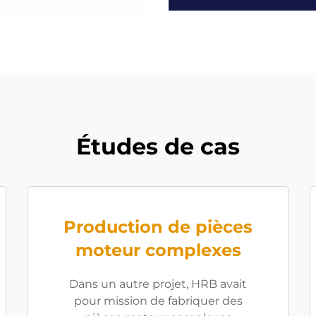
Études de cas
Production de pièces
moteur complexes
Dans un autre projet, HRB avait
pour mission de fabriquer des