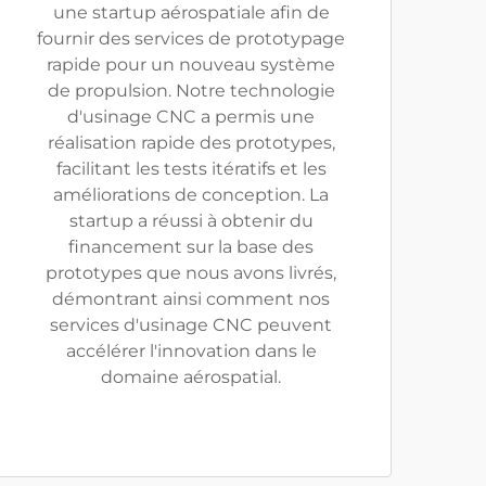
une startup aérospatiale afin de
fournir des services de prototypage
rapide pour un nouveau système
de propulsion. Notre technologie
d'usinage CNC a permis une
réalisation rapide des prototypes,
facilitant les tests itératifs et les
améliorations de conception. La
startup a réussi à obtenir du
financement sur la base des
prototypes que nous avons livrés,
démontrant ainsi comment nos
services d'usinage CNC peuvent
accélérer l'innovation dans le
domaine aérospatial.