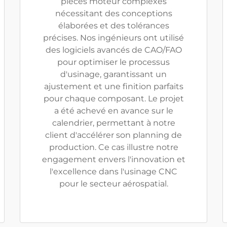
pièces moteur complexes
nécessitant des conceptions
élaborées et des tolérances
précises. Nos ingénieurs ont utilisé
des logiciels avancés de CAO/FAO
pour optimiser le processus
d'usinage, garantissant un
ajustement et une finition parfaits
pour chaque composant. Le projet
a été achevé en avance sur le
calendrier, permettant à notre
client d'accélérer son planning de
production. Ce cas illustre notre
engagement envers l'innovation et
l'excellence dans l'usinage CNC
pour le secteur aérospatial.