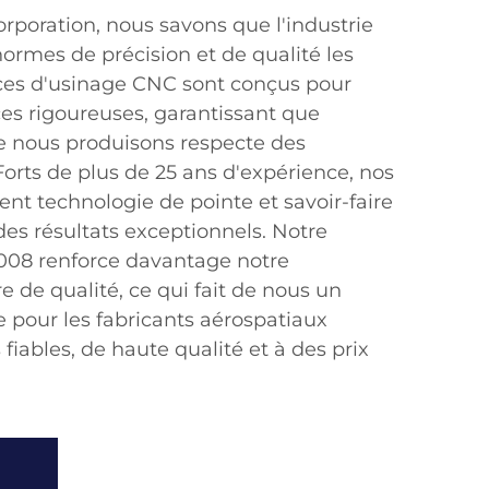
rporation, nous savons que l'industrie
normes de précision et de qualité les
ices d'usinage CNC sont conçus pour
es rigoureuses, garantissant que
 nous produisons respecte des
 Forts de plus de 25 ans d'expérience, nos
ient technologie de pointe et savoir-faire
 des résultats exceptionnels. Notre
:2008 renforce davantage notre
de qualité, ce qui fait de nous un
e pour les fabricants aérospatiaux
fiables, de haute qualité et à des prix