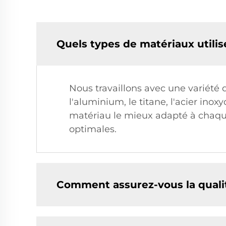
Quels types de matériaux utilis
Nous travaillons avec une variété
l'aluminium, le titane, l'acier in
matériau le mieux adapté à chaque
optimales.
Comment assurez-vous la qualit