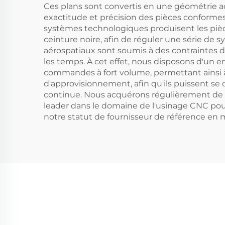
Ces plans sont convertis en une géométrie 
exactitude et précision des pièces conformes
systèmes technologiques produisent les pièce
ceinture noire, afin de réguler une série de 
aérospatiaux sont soumis à des contraintes d
les temps. À cet effet, nous disposons d'un ent
commandes à fort volume, permettant ainsi à n
d'approvisionnement, afin qu'ils puissent se 
continue. Nous acquérons régulièrement de 
leader dans le domaine de l'usinage CNC pour l
notre statut de fournisseur de référence en 