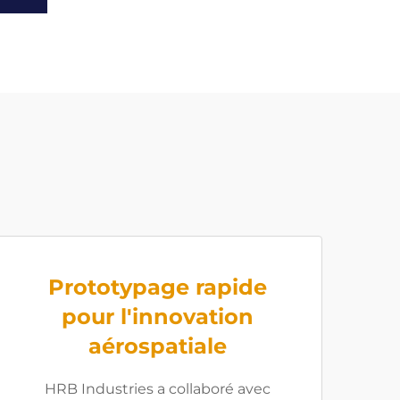
Prototypage rapide
pour l'innovation
aérospatiale
HRB Industries a collaboré avec