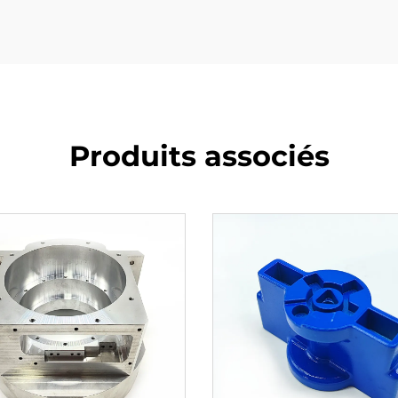
Produits associés