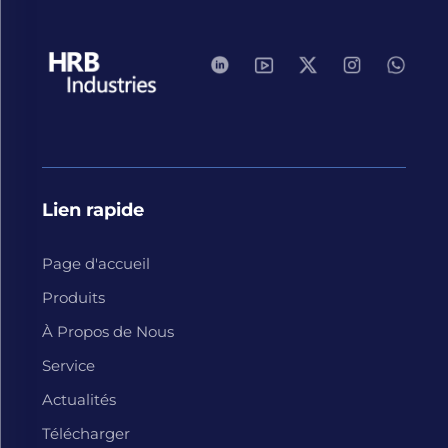
Lien rapide
Page d'accueil
Produits
À Propos de Nous
Service
Actualités
Télécharger