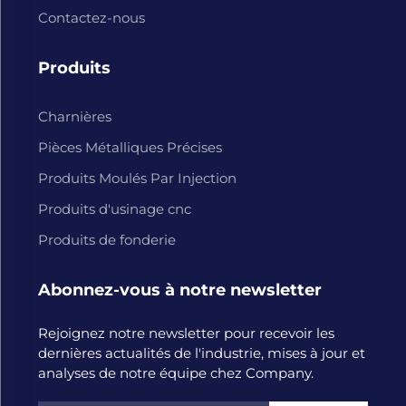
Contactez-nous
Produits
Charnières
Pièces Métalliques Précises
Produits Moulés Par Injection
Produits d'usinage cnc
Produits de fonderie
Abonnez-vous à notre newsletter
Rejoignez notre newsletter pour recevoir les
dernières actualités de l'industrie, mises à jour et
analyses de notre équipe chez Company.