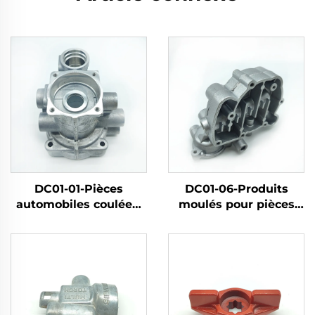
DC01-01-Pièces
DC01-06-Produits
automobiles coulées,
moulés pour pièces
pièces moteur
automobiles
automobiles