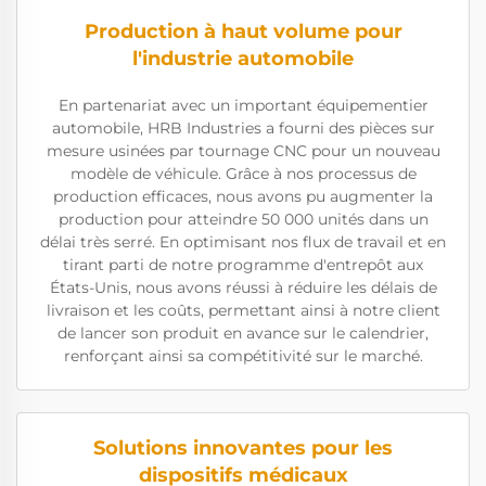
Production à haut volume pour
l'industrie automobile
En partenariat avec un important équipementier
automobile, HRB Industries a fourni des pièces sur
mesure usinées par tournage CNC pour un nouveau
modèle de véhicule. Grâce à nos processus de
production efficaces, nous avons pu augmenter la
production pour atteindre 50 000 unités dans un
délai très serré. En optimisant nos flux de travail et en
tirant parti de notre programme d'entrepôt aux
États-Unis, nous avons réussi à réduire les délais de
livraison et les coûts, permettant ainsi à notre client
de lancer son produit en avance sur le calendrier,
renforçant ainsi sa compétitivité sur le marché.
Solutions innovantes pour les
dispositifs médicaux