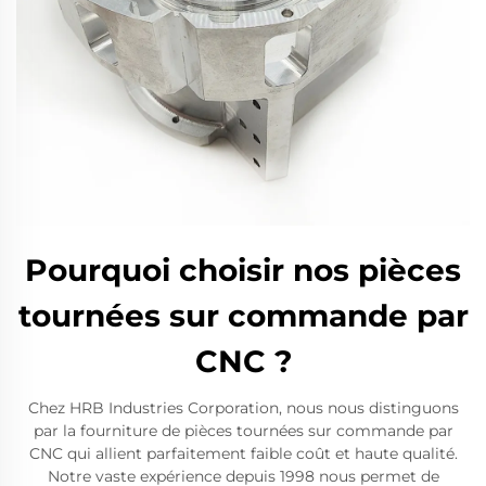
Pourquoi choisir nos pièces
tournées sur commande par
CNC ?
Chez HRB Industries Corporation, nous nous distinguons
par la fourniture de pièces tournées sur commande par
CNC qui allient parfaitement faible coût et haute qualité.
Notre vaste expérience depuis 1998 nous permet de