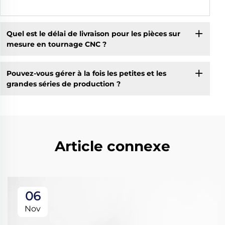
Quel est le délai de livraison pour les pièces sur
mesure en tournage CNC ?
Pouvez-vous gérer à la fois les petites et les
grandes séries de production ?
Article connexe
06
Nov