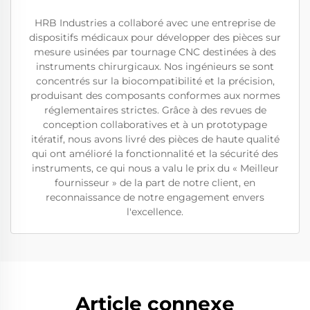
HRB Industries a collaboré avec une entreprise de
dispositifs médicaux pour développer des pièces sur
mesure usinées par tournage CNC destinées à des
instruments chirurgicaux. Nos ingénieurs se sont
concentrés sur la biocompatibilité et la précision,
produisant des composants conformes aux normes
réglementaires strictes. Grâce à des revues de
conception collaboratives et à un prototypage
itératif, nous avons livré des pièces de haute qualité
qui ont amélioré la fonctionnalité et la sécurité des
instruments, ce qui nous a valu le prix du « Meilleur
fournisseur » de la part de notre client, en
reconnaissance de notre engagement envers
l'excellence.
Article connexe