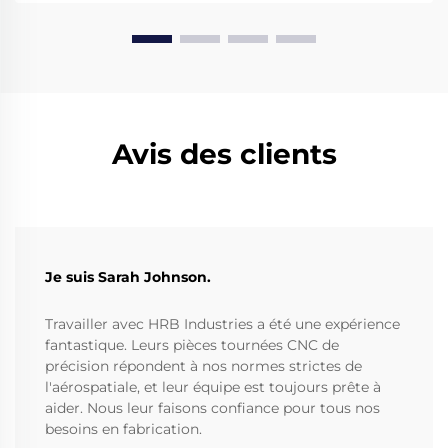
Avis des clients
Je suis Sarah Johnson.
Travailler avec HRB Industries a été une expérience
fantastique. Leurs pièces tournées CNC de
précision répondent à nos normes strictes de
l'aérospatiale, et leur équipe est toujours prête à
aider. Nous leur faisons confiance pour tous nos
besoins en fabrication.