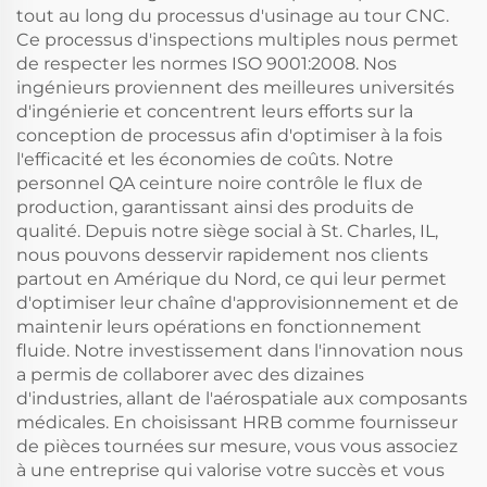
tout au long du processus d'usinage au tour CNC.
Ce processus d'inspections multiples nous permet
de respecter les normes ISO 9001:2008. Nos
ingénieurs proviennent des meilleures universités
d'ingénierie et concentrent leurs efforts sur la
conception de processus afin d'optimiser à la fois
l'efficacité et les économies de coûts. Notre
personnel QA ceinture noire contrôle le flux de
production, garantissant ainsi des produits de
qualité. Depuis notre siège social à St. Charles, IL,
nous pouvons desservir rapidement nos clients
partout en Amérique du Nord, ce qui leur permet
d'optimiser leur chaîne d'approvisionnement et de
maintenir leurs opérations en fonctionnement
fluide. Notre investissement dans l'innovation nous
a permis de collaborer avec des dizaines
d'industries, allant de l'aérospatiale aux composants
médicales. En choisissant HRB comme fournisseur
de pièces tournées sur mesure, vous vous associez
à une entreprise qui valorise votre succès et vous