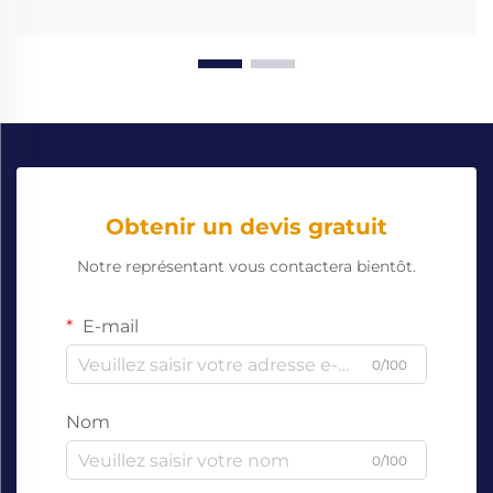
Obtenir un devis gratuit
Notre représentant vous contactera bientôt.
E-mail
0/100
Nom
0/100