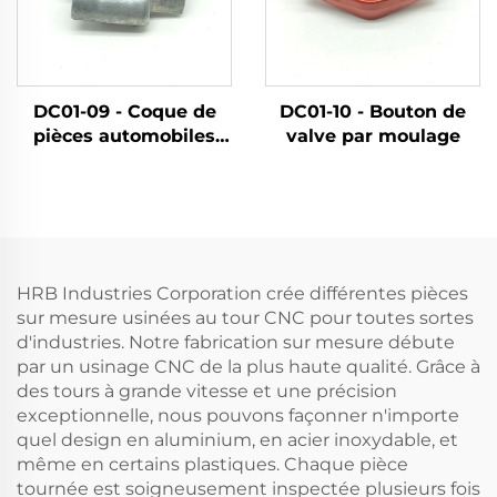
DC01-09 - Coque de
DC01-10 - Bouton de
pièces automobiles
valve par moulage
par moulage
HRB Industries Corporation crée différentes pièces
sur mesure usinées au tour CNC pour toutes sortes
d'industries. Notre fabrication sur mesure débute
par un usinage CNC de la plus haute qualité. Grâce à
des tours à grande vitesse et une précision
exceptionnelle, nous pouvons façonner n'importe
quel design en aluminium, en acier inoxydable, et
même en certains plastiques. Chaque pièce
tournée est soigneusement inspectée plusieurs fois