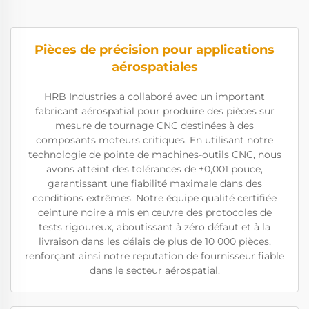
Pièces de précision pour applications
aérospatiales
HRB Industries a collaboré avec un important
fabricant aérospatial pour produire des pièces sur
mesure de tournage CNC destinées à des
composants moteurs critiques. En utilisant notre
technologie de pointe de machines-outils CNC, nous
avons atteint des tolérances de ±0,001 pouce,
garantissant une fiabilité maximale dans des
conditions extrêmes. Notre équipe qualité certifiée
ceinture noire a mis en œuvre des protocoles de
tests rigoureux, aboutissant à zéro défaut et à la
livraison dans les délais de plus de 10 000 pièces,
renforçant ainsi notre reputation de fournisseur fiable
dans le secteur aérospatial.