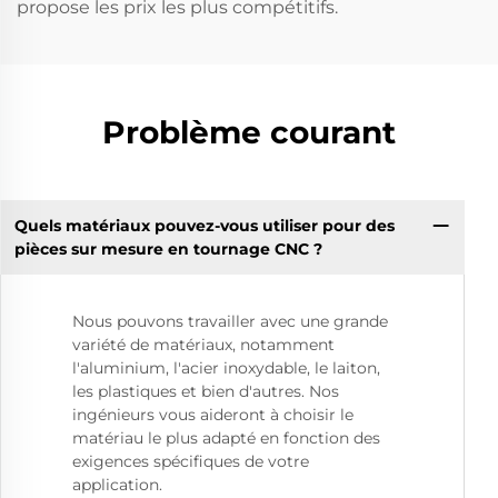
propose les prix les plus compétitifs.
Problème courant
Quels matériaux pouvez-vous utiliser pour des
pièces sur mesure en tournage CNC ?
Nous pouvons travailler avec une grande
variété de matériaux, notamment
l'aluminium, l'acier inoxydable, le laiton,
les plastiques et bien d'autres. Nos
ingénieurs vous aideront à choisir le
matériau le plus adapté en fonction des
exigences spécifiques de votre
application.