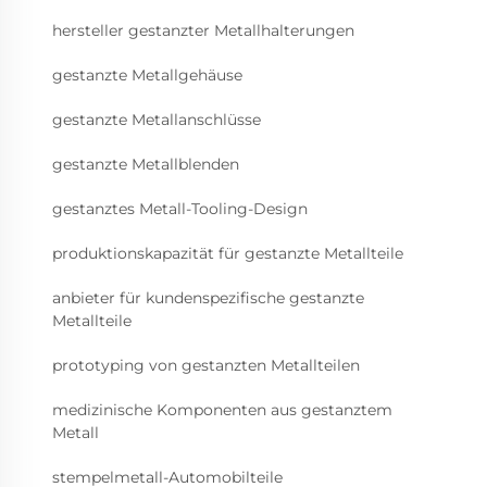
hersteller gestanzter Metallhalterungen
gestanzte Metallgehäuse
gestanzte Metallanschlüsse
gestanzte Metallblenden
gestanztes Metall-Tooling-Design
produktionskapazität für gestanzte Metallteile
anbieter für kundenspezifische gestanzte
Metallteile
prototyping von gestanzten Metallteilen
medizinische Komponenten aus gestanztem
Metall
stempelmetall-Automobilteile