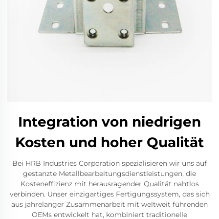
Integration von niedrigen
Kosten und hoher Qualität
Bei HRB Industries Corporation spezialisieren wir uns auf
gestanzte Metallbearbeitungsdienstleistungen, die
Kosteneffizienz mit herausragender Qualität nahtlos
verbinden. Unser einzigartiges Fertigungssystem, das sich
aus jahrelanger Zusammenarbeit mit weltweit führenden
OEMs entwickelt hat, kombiniert traditionelle