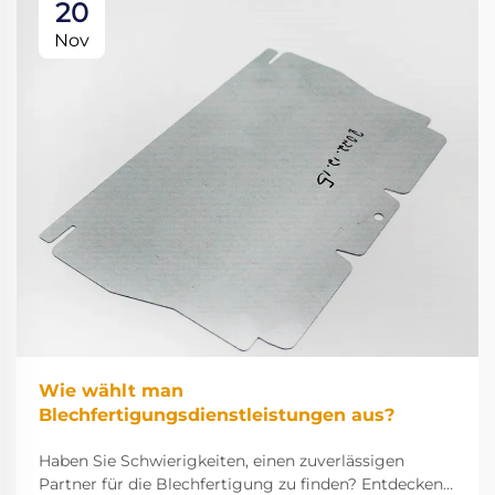
20
Nov
Wie wählt man
Blechfertigungsdienstleistungen aus?
Haben Sie Schwierigkeiten, einen zuverlässigen
Partner für die Blechfertigung zu finden? Entdecken