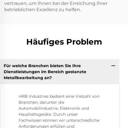
vertrauen, um Ihnen bei der Erreichung Ihrer
betrieblichen Exzellenz zu helfen.
Häufiges Problem
Für welche Branchen bieten Sie Ihre
Dienstleistungen im Bereich gestanzte
Metallbearbeitung an?
HRB Industries bedient eine Vielzahl von
Branchen, darunter die
Automobilindustrie, Elektronik und
Haushaltsgeräte. Durch unser
Fachwissen können wir unterschiedliche
Anforderungen erfüllen und