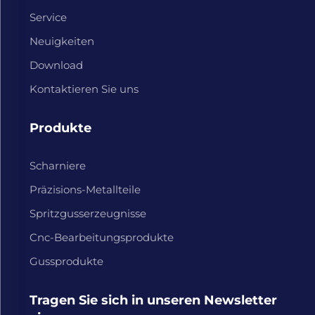
Service
Neuigkeiten
Download
Kontaktieren Sie uns
Produkte
Scharniere
Präzisions-Metallteile
Spritzgusserzeugnisse
Cnc-Bearbeitungsprodukte
Gussprodukte
Tragen Sie sich in unseren Newsletter