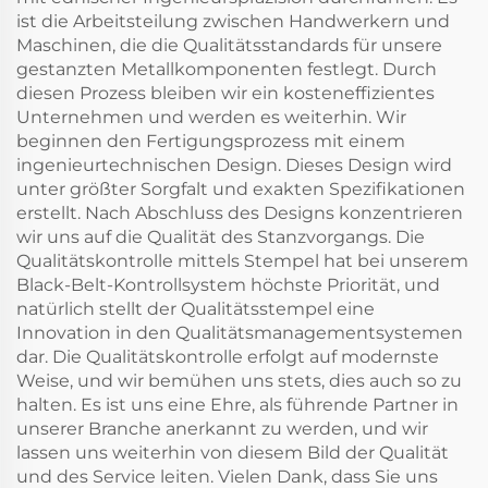
ist die Arbeitsteilung zwischen Handwerkern und
Maschinen, die die Qualitätsstandards für unsere
gestanzten Metallkomponenten festlegt. Durch
diesen Prozess bleiben wir ein kosteneffizientes
Unternehmen und werden es weiterhin. Wir
beginnen den Fertigungsprozess mit einem
ingenieurtechnischen Design. Dieses Design wird
unter größter Sorgfalt und exakten Spezifikationen
erstellt. Nach Abschluss des Designs konzentrieren
wir uns auf die Qualität des Stanzvorgangs. Die
Qualitätskontrolle mittels Stempel hat bei unserem
Black-Belt-Kontrollsystem höchste Priorität, und
natürlich stellt der Qualitätsstempel eine
Innovation in den Qualitätsmanagementsystemen
dar. Die Qualitätskontrolle erfolgt auf modernste
Weise, und wir bemühen uns stets, dies auch so zu
halten. Es ist uns eine Ehre, als führende Partner in
unserer Branche anerkannt zu werden, und wir
lassen uns weiterhin von diesem Bild der Qualität
und des Service leiten. Vielen Dank, dass Sie uns