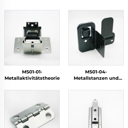
MS01-01-
MS01-04-
Metallaktivitätstheorie
Metallstanzen und
pulverbeschichtete
Riemenscheibe