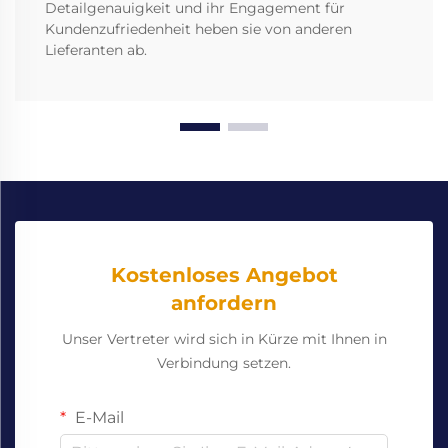
Detailgenauigkeit und ihr Engagement für
Kundenzufriedenheit heben sie von anderen
Lieferanten ab.
Kostenloses Angebot
anfordern
Unser Vertreter wird sich in Kürze mit Ihnen in
Verbindung setzen.
E-Mail