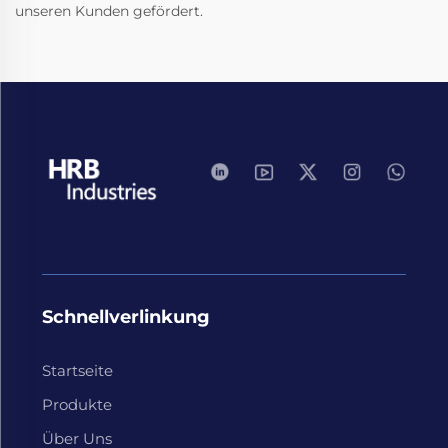
unseren Kunden gefördert.
Schnellverlinkung
Startseite
Produkte
Über Uns