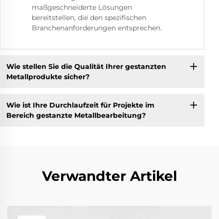
maßgeschneiderte Lösungen
bereitstellen, die den spezifischen
Branchenanforderungen entsprechen.
Wie stellen Sie die Qualität Ihrer gestanzten
Metallprodukte sicher?
Wie ist Ihre Durchlaufzeit für Projekte im
Bereich gestanzte Metallbearbeitung?
Verwandter Artikel