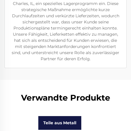
Charles, IL, ein spezielles Lagerprogramm ein. Diese
strategische Maßnahme ermöglichte kurze
Durchlaufzeiten und verkürzte Lieferzeiten, wodurch
sichergestellt war, dass unser Kunde seine
Produktionspläne termingerecht einhalten konnte.
Unsere Fähigkeit, Lieferketten effektiv zu managen,
hat sich als entscheidend für Kunden erwiesen, die
mit steigenden Marktanforderungen konfrontiert
sind, und unterstreicht unsere Rolle als zuverlässiger
Partner für deren Erfolg.
Verwandte Produkte
Teile aus Metall