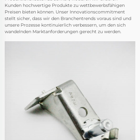
Kunden hochwertige Produkte zu wettbewerbsfähigen
Preisen bieten können. Unser Innovationscommitment
stellt sicher, dass wir den Branchentrends voraus sind und
unsere Prozesse kontinuierlich verbessern, um den sich
wandelnden Marktanforderungen gerecht zu werden.