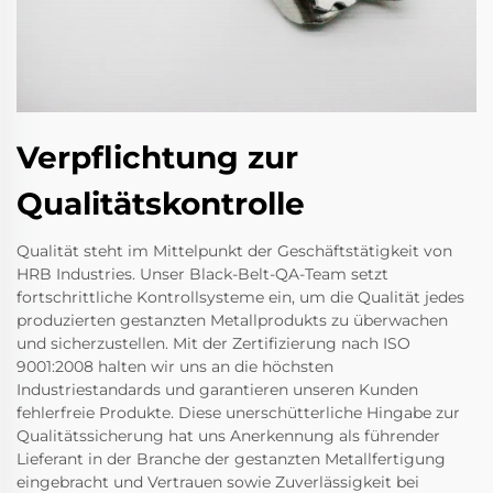
Verpflichtung zur
Qualitätskontrolle
Qualität steht im Mittelpunkt der Geschäftstätigkeit von
HRB Industries. Unser Black-Belt-QA-Team setzt
fortschrittliche Kontrollsysteme ein, um die Qualität jedes
produzierten gestanzten Metallprodukts zu überwachen
und sicherzustellen. Mit der Zertifizierung nach ISO
9001:2008 halten wir uns an die höchsten
Industriestandards und garantieren unseren Kunden
fehlerfreie Produkte. Diese unerschütterliche Hingabe zur
Qualitätssicherung hat uns Anerkennung als führender
Lieferant in der Branche der gestanzten Metallfertigung
eingebracht und Vertrauen sowie Zuverlässigkeit bei