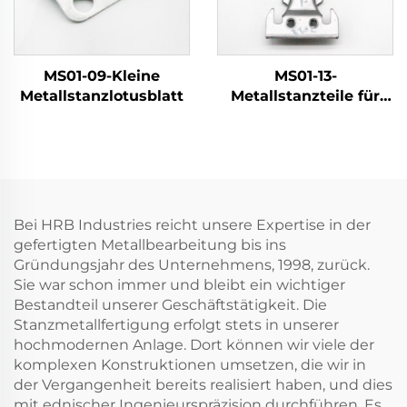
MS01-09-Kleine
MS01-13-
Metallstanzlotusblatt
Metallstanzteile für
Kühlschrankkomponent
Bei HRB Industries reicht unsere Expertise in der
gefertigten Metallbearbeitung bis ins
Gründungsjahr des Unternehmens, 1998, zurück.
Sie war schon immer und bleibt ein wichtiger
Bestandteil unserer Geschäftstätigkeit. Die
Stanzmetallfertigung erfolgt stets in unserer
hochmodernen Anlage. Dort können wir viele der
komplexen Konstruktionen umsetzen, die wir in
der Vergangenheit bereits realisiert haben, und dies
mit ednischer Ingenieurspräzision durchführen. Es