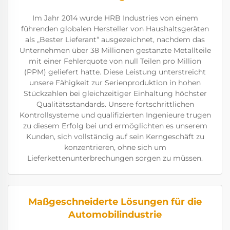
Im Jahr 2014 wurde HRB Industries von einem
führenden globalen Hersteller von Haushaltsgeräten
als „Bester Lieferant“ ausgezeichnet, nachdem das
Unternehmen über 38 Millionen gestanzte Metallteile
mit einer Fehlerquote von null Teilen pro Million
(PPM) geliefert hatte. Diese Leistung unterstreicht
unsere Fähigkeit zur Serienproduktion in hohen
Stückzahlen bei gleichzeitiger Einhaltung höchster
Qualitätsstandards. Unsere fortschrittlichen
Kontrollsysteme und qualifizierten Ingenieure trugen
zu diesem Erfolg bei und ermöglichten es unserem
Kunden, sich vollständig auf sein Kerngeschäft zu
konzentrieren, ohne sich um
Lieferkettenunterbrechungen sorgen zu müssen.
Maßgeschneiderte Lösungen für die
Automobilindustrie