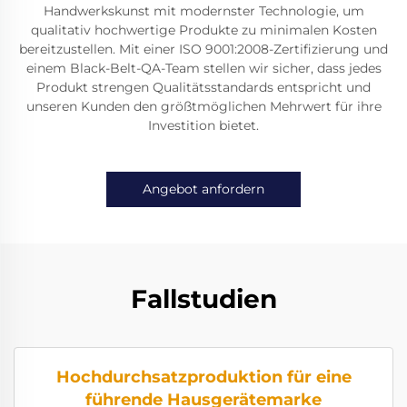
Handwerkskunst mit modernster Technologie, um
qualitativ hochwertige Produkte zu minimalen Kosten
bereitzustellen. Mit einer ISO 9001:2008-Zertifizierung und
einem Black-Belt-QA-Team stellen wir sicher, dass jedes
Produkt strengen Qualitätsstandards entspricht und
unseren Kunden den größtmöglichen Mehrwert für ihre
Investition bietet.
Angebot anfordern
Fallstudien
Hochdurchsatzproduktion für eine
führende Hausgerätemarke