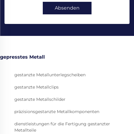
Absenden
gepresstes Metall
gestanzte Metallunterlegscheiben
gestanzte Metallclips
gestanzte Metallschilder
präzisionsgestanzte Metallkomponenten
dienstleistungen für die Fertigung gestanzter
Metallteile