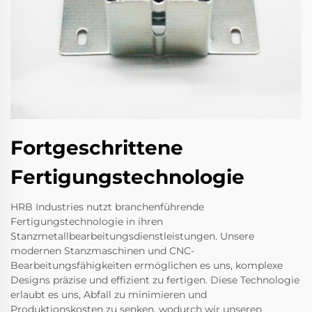
Fortgeschrittene
Fertigungstechnologie
HRB Industries nutzt branchenführende
Fertigungstechnologie in ihren
Stanzmetallbearbeitungsdienstleistungen. Unsere
modernen Stanzmaschinen und CNC-
Bearbeitungsfähigkeiten ermöglichen es uns, komplexe
Designs präzise und effizient zu fertigen. Diese Technologie
erlaubt es uns, Abfall zu minimieren und
Produktionskosten zu senken, wodurch wir unseren