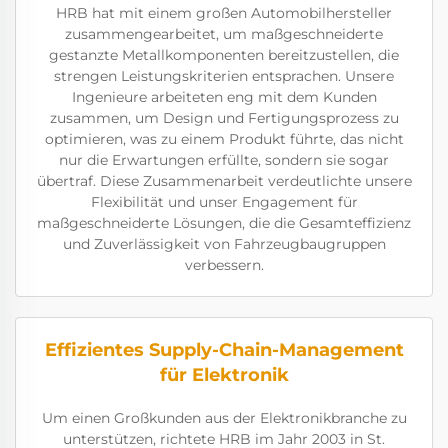
HRB hat mit einem großen Automobilhersteller
zusammengearbeitet, um maßgeschneiderte
gestanzte Metallkomponenten bereitzustellen, die
strengen Leistungskriterien entsprachen. Unsere
Ingenieure arbeiteten eng mit dem Kunden
zusammen, um Design und Fertigungsprozess zu
optimieren, was zu einem Produkt führte, das nicht
nur die Erwartungen erfüllte, sondern sie sogar
übertraf. Diese Zusammenarbeit verdeutlichte unsere
Flexibilität und unser Engagement für
maßgeschneiderte Lösungen, die die Gesamteffizienz
und Zuverlässigkeit von Fahrzeugbaugruppen
verbessern.
Effizientes Supply-Chain-Management
für Elektronik
Um einen Großkunden aus der Elektronikbranche zu
unterstützen, richtete HRB im Jahr 2003 in St.