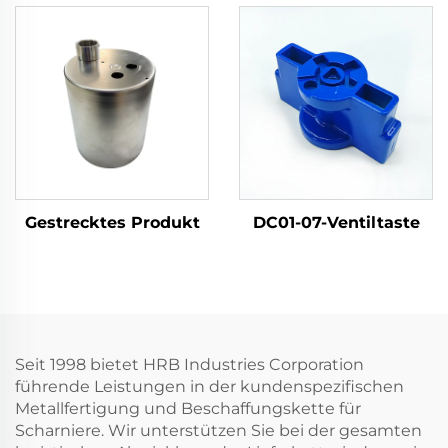
Gestrecktes Produkt
DC01-07-Ventiltaste
Seit 1998 bietet HRB Industries Corporation
führende Leistungen in der kundenspezifischen
Metallfertigung und Beschaffungskette für
Scharniere. Wir unterstützen Sie bei der gesamten