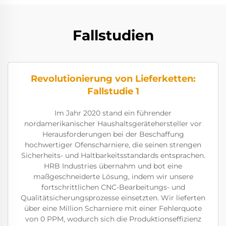
Fallstudien
Revolutionierung von Lieferketten:
Fallstudie 1
Im Jahr 2020 stand ein führender
nordamerikanischer Haushaltsgerätehersteller vor
Herausforderungen bei der Beschaffung
hochwertiger Ofenscharniere, die seinen strengen
Sicherheits- und Haltbarkeitsstandards entsprachen.
HRB Industries übernahm und bot eine
maßgeschneiderte Lösung, indem wir unsere
fortschrittlichen CNC-Bearbeitungs- und
Qualitätsicherungsprozesse einsetzten. Wir lieferten
über eine Million Scharniere mit einer Fehlerquote
von 0 PPM, wodurch sich die Produktionseffizienz