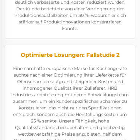
deutlich verbesserte und Kosten reduziert wurden.
Der Kunde berichtete von einer Verringerung der
Produktionsausfallzeiten um 30 %, wodurch er sich
stärker auf Produktinnovationen konzentrieren
konnte.
Optimierte Lösungen: Fallstudie 2
Eine namhafte europäische Marke für Küchengeräte
suchte nach einer Optimierung ihrer Lieferkette für
Ofenscharniere aufgrund steigender Kosten und
inhomogener Qualität ihrer Zulieferer. HRB
Industries arbeitete eng mit deren Entwicklungsteam
zusammen, um ein kundenspezifisches Scharnier zu
konstruieren, das nicht nur den Spezifikationen
entsprach, sondern auch die Herstellungskosten um
25 % senkte. Unsere Fähigkeit, hohe
Qualitätsstandards beizubehalten und gleichzeitig
wettbewerbsfähige Preise anzubieten, half dem