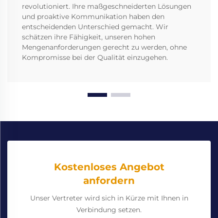
revolutioniert. Ihre maßgeschneiderten Lösungen
und proaktive Kommunikation haben den
entscheidenden Unterschied gemacht. Wir
schätzen ihre Fähigkeit, unseren hohen
Mengenanforderungen gerecht zu werden, ohne
Kompromisse bei der Qualität einzugehen.
Kostenloses Angebot
anfordern
Unser Vertreter wird sich in Kürze mit Ihnen in
Verbindung setzen.