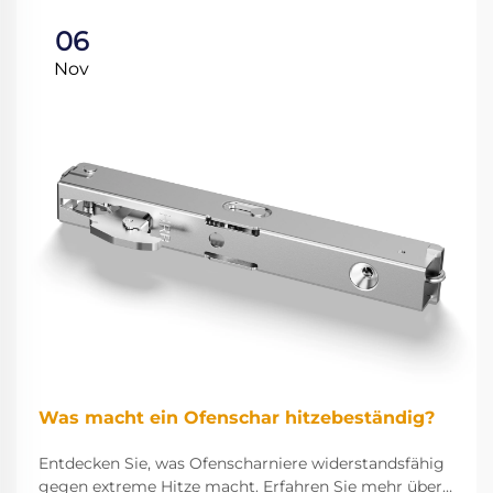
06
Nov
Was macht ein Ofenschar hitzebeständig?
Entdecken Sie, was Ofenscharniere widerstandsfähig
gegen extreme Hitze macht. Erfahren Sie mehr über