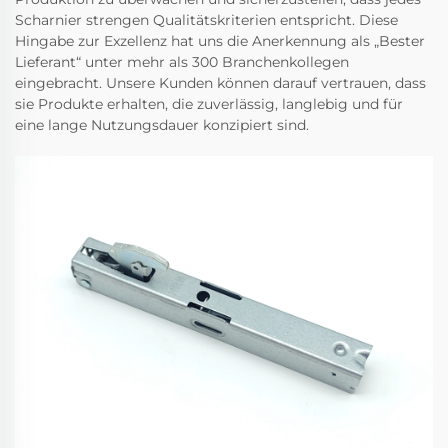
Scharnier strengen Qualitätskriterien entspricht. Diese
Hingabe zur Exzellenz hat uns die Anerkennung als „Bester
Lieferant“ unter mehr als 300 Branchenkollegen
eingebracht. Unsere Kunden können darauf vertrauen, dass
sie Produkte erhalten, die zuverlässig, langlebig und für
eine lange Nutzungsdauer konzipiert sind.