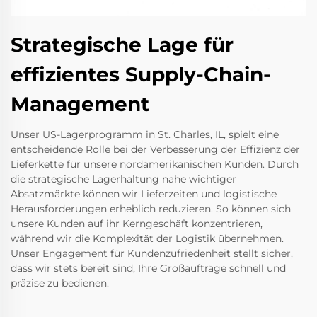
Strategische Lage für
effizientes Supply-Chain-
Management
Unser US-Lagerprogramm in St. Charles, IL, spielt eine
entscheidende Rolle bei der Verbesserung der Effizienz der
Lieferkette für unsere nordamerikanischen Kunden. Durch
die strategische Lagerhaltung nahe wichtiger
Absatzmärkte können wir Lieferzeiten und logistische
Herausforderungen erheblich reduzieren. So können sich
unsere Kunden auf ihr Kerngeschäft konzentrieren,
während wir die Komplexität der Logistik übernehmen.
Unser Engagement für Kundenzufriedenheit stellt sicher,
dass wir stets bereit sind, Ihre Großaufträge schnell und
präzise zu bedienen.