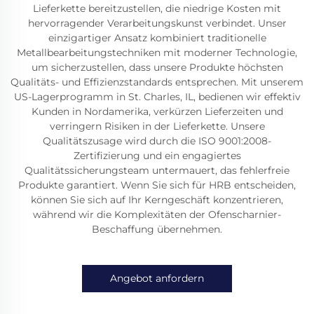
Lieferkette bereitzustellen, die niedrige Kosten mit
hervorragender Verarbeitungskunst verbindet. Unser
einzigartiger Ansatz kombiniert traditionelle
Metallbearbeitungstechniken mit moderner Technologie,
um sicherzustellen, dass unsere Produkte höchsten
Qualitäts- und Effizienzstandards entsprechen. Mit unserem
US-Lagerprogramm in St. Charles, IL, bedienen wir effektiv
Kunden in Nordamerika, verkürzen Lieferzeiten und
verringern Risiken in der Lieferkette. Unsere
Qualitätszusage wird durch die ISO 9001:2008-
Zertifizierung und ein engagiertes
Qualitätssicherungsteam untermauert, das fehlerfreie
Produkte garantiert. Wenn Sie sich für HRB entscheiden,
können Sie sich auf Ihr Kerngeschäft konzentrieren,
während wir die Komplexitäten der Ofenscharnier-
Beschaffung übernehmen.
Angebot anfordern