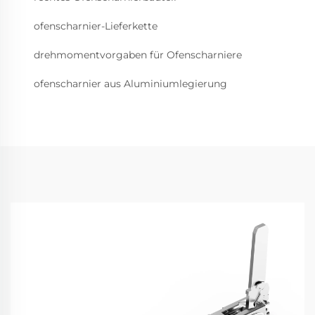
ofenscharnier-Lieferkette
drehmomentvorgaben für Ofenscharniere
ofenscharnier aus Aluminiumlegierung