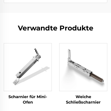
Verwandte Produkte
Scharnier für Mini-
Weiche
Ofen
Schließscharnier