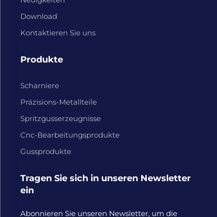
Download
Kontaktieren Sie uns
Produkte
Scharniere
Präzisions-Metallteile
Spritzgusserzeugnisse
Cnc-Bearbeitungsprodukte
Gussprodukte
Tragen Sie sich in unseren Newsletter
ein
Abonnieren Sie unseren Newsletter, um die