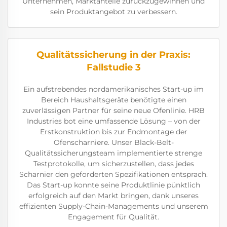
Unternehmen, Marktanteile zurückzugewinnen und
sein Produktangebot zu verbessern.
Qualitätssicherung in der Praxis:
Fallstudie 3
Ein aufstrebendes nordamerikanisches Start-up im
Bereich Haushaltsgeräte benötigte einen
zuverlässigen Partner für seine neue Ofenlinie. HRB
Industries bot eine umfassende Lösung – von der
Erstkonstruktion bis zur Endmontage der
Ofenscharniere. Unser Black-Belt-
Qualitätssicherungsteam implementierte strenge
Testprotokolle, um sicherzustellen, dass jedes
Scharnier den geforderten Spezifikationen entsprach.
Das Start-up konnte seine Produktlinie pünktlich
erfolgreich auf den Markt bringen, dank unseres
effizienten Supply-Chain-Managements und unserem
Engagement für Qualität.