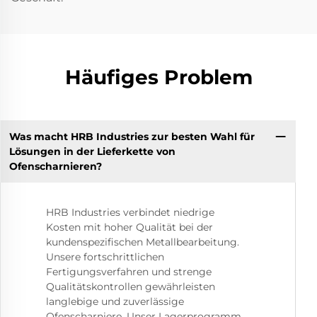
Häufiges Problem
Was macht HRB Industries zur besten Wahl für
Lösungen in der Lieferkette von
Ofenscharnieren?
HRB Industries verbindet niedrige
Kosten mit hoher Qualität bei der
kundenspezifischen Metallbearbeitung.
Unsere fortschrittlichen
Fertigungsverfahren und strenge
Qualitätskontrollen gewährleisten
langlebige und zuverlässige
Ofenscharniere. Unser Lagerprogramm