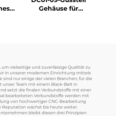
nes
Gehäuse für
äuse
Automobilteile
 vielseitige und zuverlässige Qualität zu
wir in unserer modernen Einrichtung mittels
sind nur einige der vielen Branchen, für die
t unser Team mit einem Black-Belt in
 setzt die finalen Verbundstoffe mit einer
nal bearbeiteten Verbundstoffe werden mit
tellung von hochwertiger CNC-Bearbeitung
 Reputation wächst bis heute weiter.
nternehmen bleibt diesen drei Prinzipien