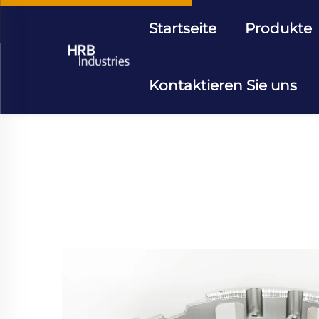
Startseite
Produkte
Kontaktieren Sie uns