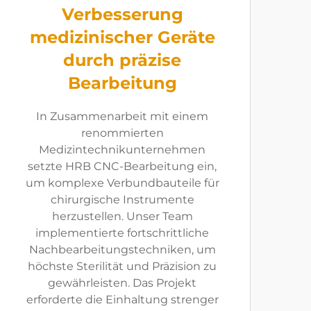
Verbesserung
medizinischer Geräte
durch präzise
Bearbeitung
In Zusammenarbeit mit einem
renommierten
Medizintechnikunternehmen
setzte HRB CNC-Bearbeitung ein,
um komplexe Verbundbauteile für
chirurgische Instrumente
herzustellen. Unser Team
implementierte fortschrittliche
Nachbearbeitungstechniken, um
höchste Sterilität und Präzision zu
gewährleisten. Das Projekt
erforderte die Einhaltung strenger