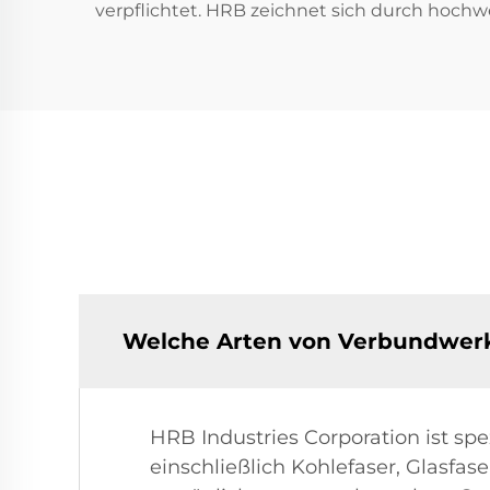
verpflichtet. HRB zeichnet sich durch hochw
Welche Arten von Verbundwerk
HRB Industries Corporation ist spe
einschließlich Kohlefaser, Glasf