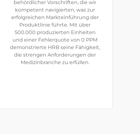
behördlicher Vorschriften, die wir
kompetent navigierten, was zur
erfolgreichen Markteinführung der
Produktlinie führte. Mit über
500.000 produzierten Einheiten
und einer Fehlerquote von 0 PPM
demonstrierte HRB seine Fähigkeit,
die strengen Anforderungen der
Medizinbranche zu erfüllen.