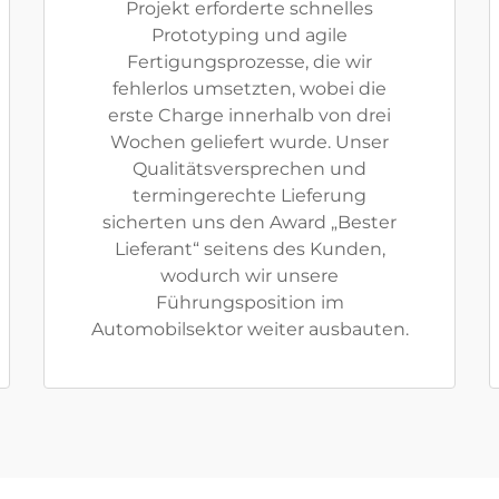
Projekt erforderte schnelles
Prototyping und agile
Fertigungsprozesse, die wir
fehlerlos umsetzten, wobei die
erste Charge innerhalb von drei
Wochen geliefert wurde. Unser
Qualitätsversprechen und
termingerechte Lieferung
sicherten uns den Award „Bester
Lieferant“ seitens des Kunden,
wodurch wir unsere
Führungsposition im
Automobilsektor weiter ausbauten.