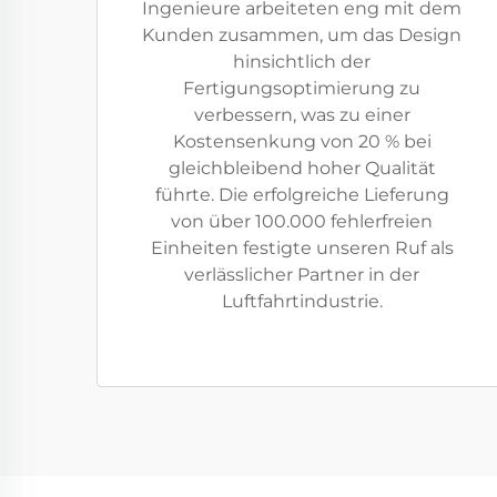
Ingenieure arbeiteten eng mit dem
Kunden zusammen, um das Design
hinsichtlich der
Fertigungsoptimierung zu
verbessern, was zu einer
Kostensenkung von 20 % bei
gleichbleibend hoher Qualität
führte. Die erfolgreiche Lieferung
von über 100.000 fehlerfreien
Einheiten festigte unseren Ruf als
verlässlicher Partner in der
Luftfahrtindustrie.