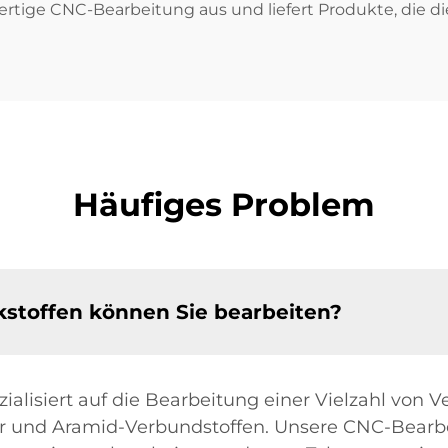
ertige CNC-Bearbeitung aus und liefert Produkte, die 
Häufiges Problem
stoffen können Sie bearbeiten?
zialisiert auf die Bearbeitung einer Vielzahl von 
aser und Aramid-Verbundstoffen. Unsere CNC-Bear