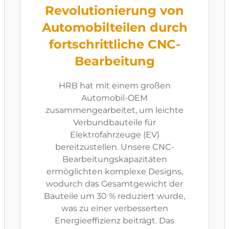
Revolutionierung von
Automobilteilen durch
fortschrittliche CNC-
Bearbeitung
HRB hat mit einem großen
Automobil-OEM
zusammengearbeitet, um leichte
Verbundbauteile für
Elektrofahrzeuge (EV)
bereitzustellen. Unsere CNC-
Bearbeitungskapazitäten
ermöglichten komplexe Designs,
wodurch das Gesamtgewicht der
Bauteile um 30 % reduziert wurde,
was zu einer verbesserten
Energieeffizienz beiträgt. Das