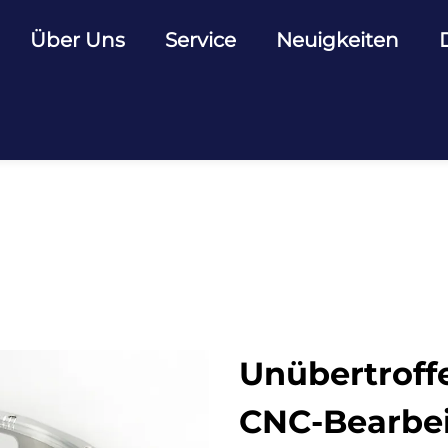
Über Uns
Service
Neuigkeiten
Unübertroffe
CNC-Bearbe