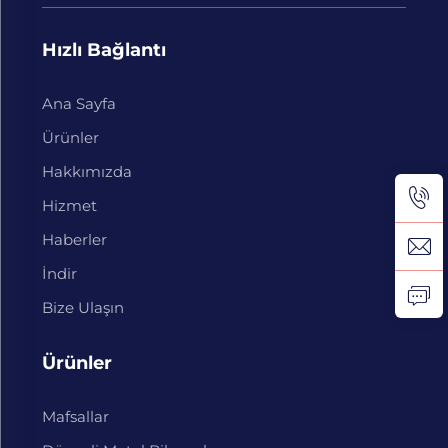
Hızlı Bağlantı
Ana Sayfa
Ürünler
Hakkımızda
Hizmet
Haberler
İndir
Bize Ulaşın
Ürünler
Mafsallar