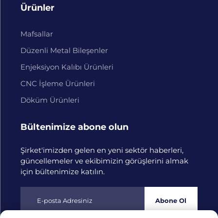
Ürünler
Mafsallar
Düzenli Metal Bileşenler
Enjeksiyon Kalıbı Ürünleri
CNC İşleme Ürünleri
Döküm Ürünleri
Bültenimize abone olun
Şirket'imizden gelen en yeni sektör haberleri,
güncellemeler ve ekibimizin görüşlerini almak
için bültenimize katılın.
Abone Ol