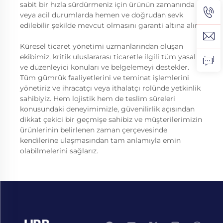
sabit bir hızla sürdürmeniz için ürünün zamanında
veya acil durumlarda hemen ve doğrudan sevk
edilebilir şekilde mevcut olmasını garanti altına alır.
Küresel ticaret yönetimi uzmanlarından oluşan
ekibimiz, kritik uluslararası ticaretle ilgili tüm yasal
ve düzenleyici konuları ve belgelemeyi destekler.
Tüm gümrük faaliyetlerini ve teminat işlemlerini
yönetiriz ve ihracatçı veya ithalatçı rolünde yetkinlik
sahibiyiz. Hem lojistik hem de teslim süreleri
konusundaki deneyimimizle, güvenilirlik açısından
dikkat çekici bir geçmişe sahibiz ve müşterilerimizin
ürünlerinin belirlenen zaman çerçevesinde
kendilerine ulaşmasından tam anlamıyla emin
olabilmelerini sağlarız.