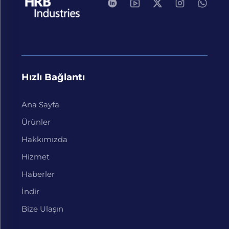
Hızlı Bağlantı
Ana Sayfa
Ürünler
Hakkımızda
Hizmet
Haberler
İndir
Bize Ulaşın