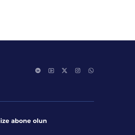
ize abone olun