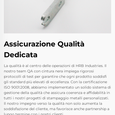
Assicurazione Qualità
Dedicata
La qualità è al centro delle operazioni di HRB Industries. Il
nostro team QA con cintura nera impiega rigorosi
protocolli di test per garantire che ogni prodotto soddisfi
gli standard più elevati di eccellenza. Con la certificazione
ISO 9001:2008, abbiamo implementato un solido sistema di
gestione della qualità che assicura coerenza e affidabilità in
tutti i nostri progetti di stampaggio metalli personalizzati.
Il nostro impegno verso la qualità non solo aumenta la
soddisfazione del cliente, ma favorisce anche partnership a
lungo termine con i nostri clienti.