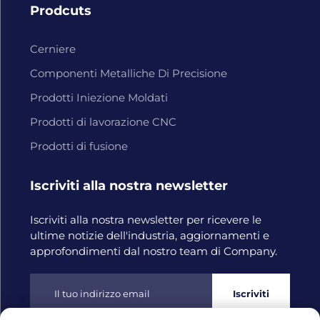
Prodcuts
Cerniere
Componenti Metalliche Di Precisione
Prodotti Iniezione Moldati
Prodotti di lavorazione CNC
Prodotti di fusione
Iscriviti alla nostra newsletter
Iscriviti alla nostra newsletter per ricevere le
ultime notizie dell'industria, aggiornamenti e
approfondimenti dal nostro team di Company.
Iscriviti