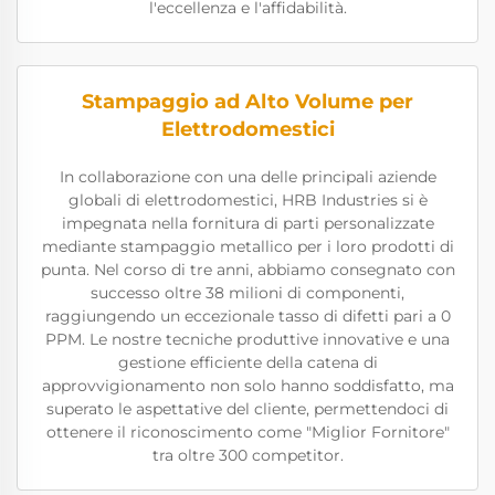
l'eccellenza e l'affidabilità.
Stampaggio ad Alto Volume per
Elettrodomestici
In collaborazione con una delle principali aziende
globali di elettrodomestici, HRB Industries si è
impegnata nella fornitura di parti personalizzate
mediante stampaggio metallico per i loro prodotti di
punta. Nel corso di tre anni, abbiamo consegnato con
successo oltre 38 milioni di componenti,
raggiungendo un eccezionale tasso di difetti pari a 0
PPM. Le nostre tecniche produttive innovative e una
gestione efficiente della catena di
approvvigionamento non solo hanno soddisfatto, ma
superato le aspettative del cliente, permettendoci di
ottenere il riconoscimento come "Miglior Fornitore"
tra oltre 300 competitor.