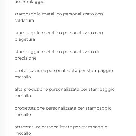
assemblaggio
stampaggio metallico personalizzato con
saldatura
stampaggio metallico personalizzato con
piegatura
stampaggio metallico personalizzato di
precisione
prototipazione personalizzata per stampaggio
metallo
alta produzione personalizzata per stampaggio
metallo
progettazione personalizzata per stampaggio
metallo
attrezzature personalizzate per stampaggio
metallo