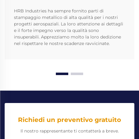
HRB Industries ha sempre fornito parti di
stampaggio metallico di alta qualità per i nostri
progetti aerospaziali. La loro attenzione ai dettagli
e il forte impegno verso la qualità sono
insuperabili. Apprezziamo molto la loro dedizione
nel rispettare le nostre scadenze ravvicinate.
Richiedi un preventivo gratuito
Il nostro rappresentante ti contatterà a breve.