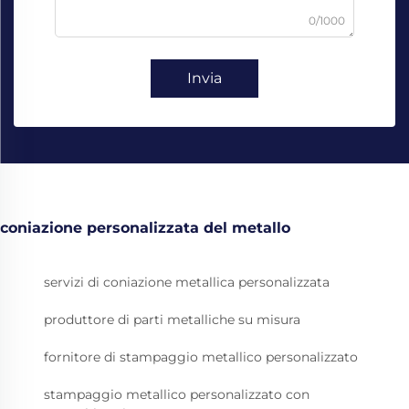
0/1000
Invia
coniazione personalizzata del metallo
servizi di coniazione metallica personalizzata
produttore di parti metalliche su misura
fornitore di stampaggio metallico personalizzato
stampaggio metallico personalizzato con