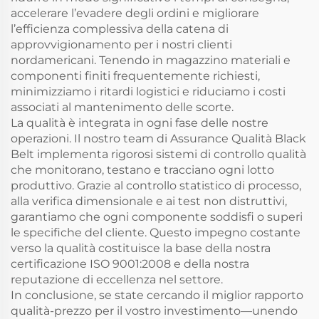
accelerare l’evadere degli ordini e migliorare
l’efficienza complessiva della catena di
approvvigionamento per i nostri clienti
nordamericani. Tenendo in magazzino materiali e
componenti finiti frequentemente richiesti,
minimizziamo i ritardi logistici e riduciamo i costi
associati al mantenimento delle scorte.
La qualità è integrata in ogni fase delle nostre
operazioni. Il nostro team di Assurance Qualità Black
Belt implementa rigorosi sistemi di controllo qualità
che monitorano, testano e tracciano ogni lotto
produttivo. Grazie al controllo statistico di processo,
alla verifica dimensionale e ai test non distruttivi,
garantiamo che ogni componente soddisfi o superi
le specifiche del cliente. Questo impegno costante
verso la qualità costituisce la base della nostra
certificazione ISO 9001:2008 e della nostra
reputazione di eccellenza nel settore.
In conclusione, se state cercando il miglior rapporto
qualità-prezzo per il vostro investimento—unendo