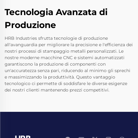
Tecnologia Avanzata di
Produzione
HRB Industries sfrutta tecnologie di produzione
all'avanguardia per migliorare la precisione e l'efficienza dei
nostri processi di stampaggio metalli personalizzati. Le
nostre moderne macchine CNC e sistemi automatizzati
garantiscono la produzione di componenti con
un'accuratezza senza pari, riducendo al minimo gli sprechi
e massimizzando la produttività. Questo vantaggio
tecnologico ci permette di soddisfare le diverse esigenze
dei nostri clienti mantenendo prezzi competitivi.