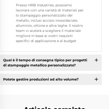
Presso HRB Industries, possiamo
lavorare con una varietà di materiali per
lo stampaggio personalizzato del
metallo, inclusi acciaio inossidaciale,
alluminio, ottone e altre leghe. Il nostro
team vi aiuterà a scegliere il materiale
migliore in base ai vostri requisiti
specifici di applicazione e al budget.
Qual è il tempo di consegna tipico per progetti
di stampaggio metallico personalizzato?
Potete gestire produzioni ad alto volume?