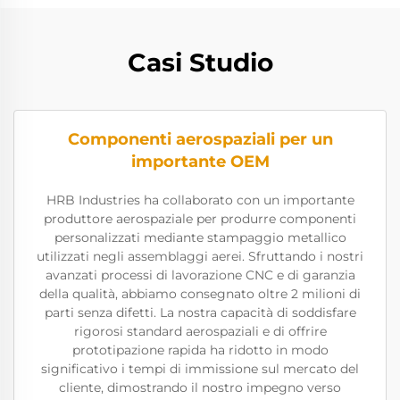
Casi Studio
Componenti aerospaziali per un
importante OEM
HRB Industries ha collaborato con un importante
produttore aerospaziale per produrre componenti
personalizzati mediante stampaggio metallico
utilizzati negli assemblaggi aerei. Sfruttando i nostri
avanzati processi di lavorazione CNC e di garanzia
della qualità, abbiamo consegnato oltre 2 milioni di
parti senza difetti. La nostra capacità di soddisfare
rigorosi standard aerospaziali e di offrire
prototipazione rapida ha ridotto in modo
significativo i tempi di immissione sul mercato del
cliente, dimostrando il nostro impegno verso