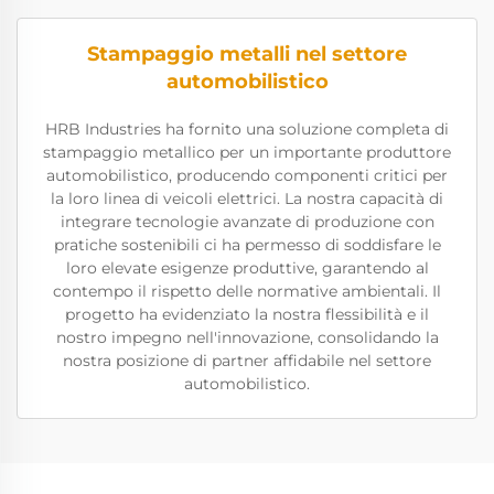
Stampaggio metalli nel settore
automobilistico
HRB Industries ha fornito una soluzione completa di
stampaggio metallico per un importante produttore
automobilistico, producendo componenti critici per
la loro linea di veicoli elettrici. La nostra capacità di
integrare tecnologie avanzate di produzione con
pratiche sostenibili ci ha permesso di soddisfare le
loro elevate esigenze produttive, garantendo al
contempo il rispetto delle normative ambientali. Il
progetto ha evidenziato la nostra flessibilità e il
nostro impegno nell'innovazione, consolidando la
nostra posizione di partner affidabile nel settore
automobilistico.