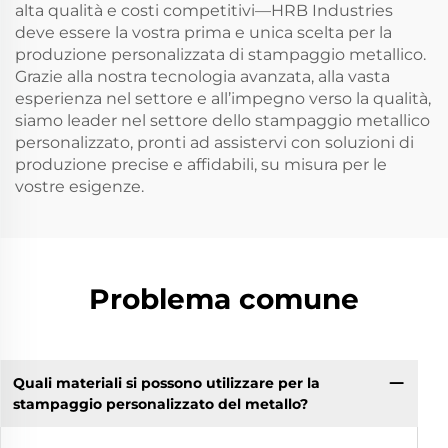
alta qualità e costi competitivi—HRB Industries
deve essere la vostra prima e unica scelta per la
produzione personalizzata di stampaggio metallico.
Grazie alla nostra tecnologia avanzata, alla vasta
esperienza nel settore e all’impegno verso la qualità,
siamo leader nel settore dello stampaggio metallico
personalizzato, pronti ad assistervi con soluzioni di
produzione precise e affidabili, su misura per le
vostre esigenze.
Problema comune
Quali materiali si possono utilizzare per la
stampaggio personalizzato del metallo?