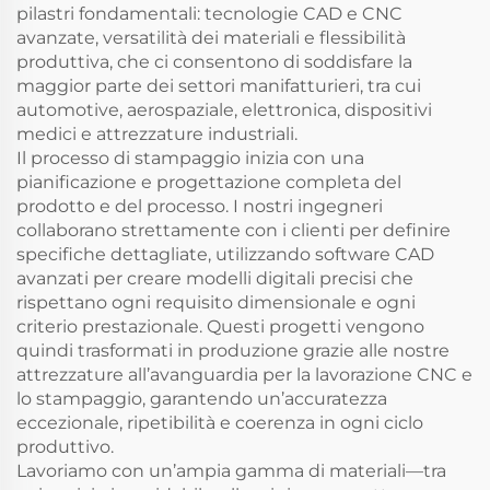
pilastri fondamentali: tecnologie CAD e CNC
avanzate, versatilità dei materiali e flessibilità
produttiva, che ci consentono di soddisfare la
maggior parte dei settori manifatturieri, tra cui
automotive, aerospaziale, elettronica, dispositivi
medici e attrezzature industriali.
Il processo di stampaggio inizia con una
pianificazione e progettazione completa del
prodotto e del processo. I nostri ingegneri
collaborano strettamente con i clienti per definire
specifiche dettagliate, utilizzando software CAD
avanzati per creare modelli digitali precisi che
rispettano ogni requisito dimensionale e ogni
criterio prestazionale. Questi progetti vengono
quindi trasformati in produzione grazie alle nostre
attrezzature all’avanguardia per la lavorazione CNC e
lo stampaggio, garantendo un’accuratezza
eccezionale, ripetibilità e coerenza in ogni ciclo
produttivo.
Lavoriamo con un’ampia gamma di materiali—tra