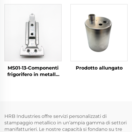
MS01-13-Componenti
Prodotto allungato
frigorifero in metallo
stampato
HRB Industries offre servizi personalizzati di
stampaggio metallico in un’ampia gamma di settori
manifatturieri. Le nostre capacità si fondano su tre