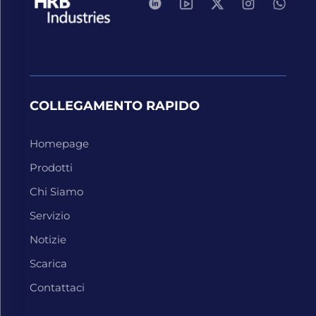
COLLEGAMENTO RAPIDO
Homepage
Prodotti
Chi Siamo
Servizio
Notizie
Scarica
Contattaci