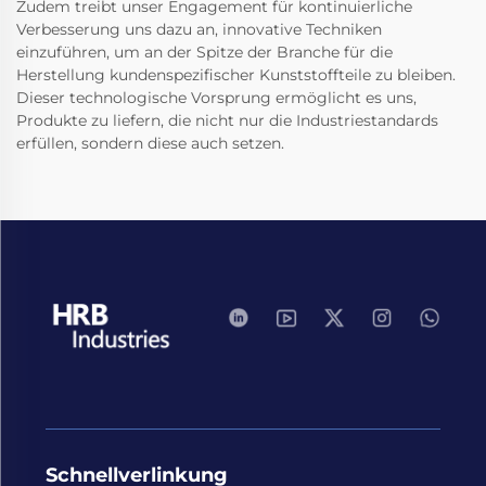
Zudem treibt unser Engagement für kontinuierliche
Verbesserung uns dazu an, innovative Techniken
einzuführen, um an der Spitze der Branche für die
Herstellung kundenspezifischer Kunststoffteile zu bleiben.
Dieser technologische Vorsprung ermöglicht es uns,
Produkte zu liefern, die nicht nur die Industriestandards
erfüllen, sondern diese auch setzen.
Schnellverlinkung