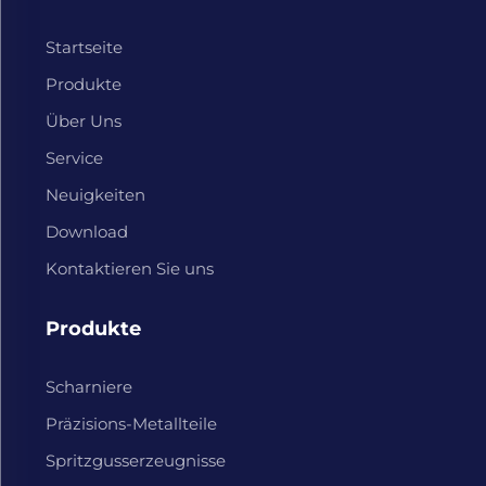
Startseite
Produkte
Über Uns
Service
Neuigkeiten
Download
Kontaktieren Sie uns
Produkte
Scharniere
Präzisions-Metallteile
Spritzgusserzeugnisse