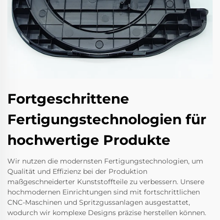
Fortgeschrittene
Fertigungstechnologien für
hochwertige Produkte
Wir nutzen die modernsten Fertigungstechnologien, um
Qualität und Effizienz bei der Produktion
maßgeschneiderter Kunststoffteile zu verbessern. Unsere
hochmodernen Einrichtungen sind mit fortschrittlichen
CNC-Maschinen und Spritzgussanlagen ausgestattet,
wodurch wir komplexe Designs präzise herstellen können.