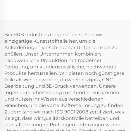
Reiskochergehäuse
Reiskocher
Bei HRB Industries Corporation stellen wir
einzigartige Kunststoffteile her, um die
Anforderungen verschiedener Unternehmen zu
erfüllen. Unser Unternehmen kombiniert
handwerkliche Produktion mit moderner
Fertigung, um kundenspezifische, hochwertige
Produkte herzustellen. Wir bieten noch günstigere
Teile als Wettbewerber, da wir Spritzguss, CNC-
Bearbeitung und 3D-Druck verwenden. Unsere
Ingenieure arbeiten eng mit Kunden zusammen
und nutzen ihr Wissen aus verschiedenen
Branchen, um die vorteilhafteste Lösung zu finden.
Zudem sind wir nach ISO 9001:2008 zertifiziert, was
belegt, dass wir Qualitätskontrolle betreiben und
jedes Teil strengen Prüfungen unterzogen wurde.