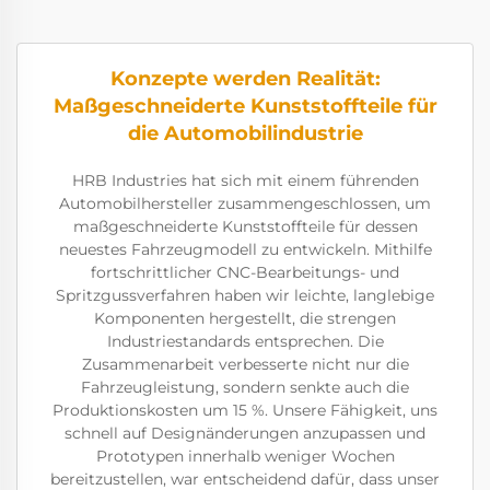
Konzepte werden Realität:
Maßgeschneiderte Kunststoffteile für
die Automobilindustrie
HRB Industries hat sich mit einem führenden
Automobilhersteller zusammengeschlossen, um
maßgeschneiderte Kunststoffteile für dessen
neuestes Fahrzeugmodell zu entwickeln. Mithilfe
fortschrittlicher CNC-Bearbeitungs- und
Spritzgussverfahren haben wir leichte, langlebige
Komponenten hergestellt, die strengen
Industriestandards entsprechen. Die
Zusammenarbeit verbesserte nicht nur die
Fahrzeugleistung, sondern senkte auch die
Produktionskosten um 15 %. Unsere Fähigkeit, uns
schnell auf Designänderungen anzupassen und
Prototypen innerhalb weniger Wochen
bereitzustellen, war entscheidend dafür, dass unser