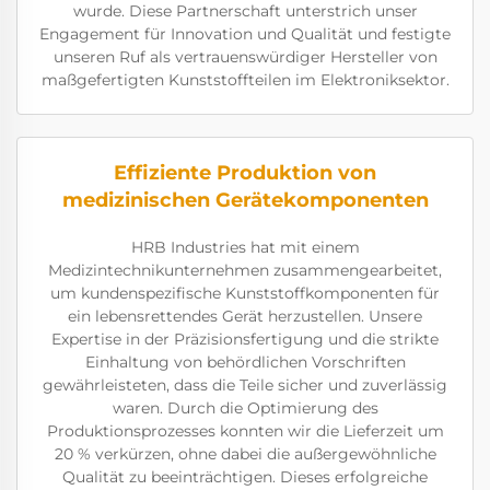
wurde. Diese Partnerschaft unterstrich unser
Engagement für Innovation und Qualität und festigte
unseren Ruf als vertrauenswürdiger Hersteller von
maßgefertigten Kunststoffteilen im Elektroniksektor.
Effiziente Produktion von
medizinischen Gerätekomponenten
HRB Industries hat mit einem
Medizintechnikunternehmen zusammengearbeitet,
um kundenspezifische Kunststoffkomponenten für
ein lebensrettendes Gerät herzustellen. Unsere
Expertise in der Präzisionsfertigung und die strikte
Einhaltung von behördlichen Vorschriften
gewährleisteten, dass die Teile sicher und zuverlässig
waren. Durch die Optimierung des
Produktionsprozesses konnten wir die Lieferzeit um
20 % verkürzen, ohne dabei die außergewöhnliche
Qualität zu beeinträchtigen. Dieses erfolgreiche