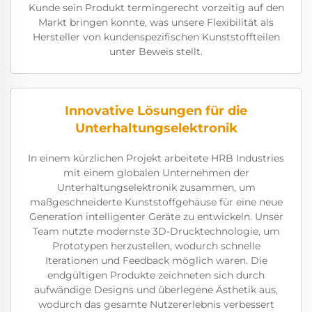
Kunde sein Produkt termingerecht vorzeitig auf den
Markt bringen konnte, was unsere Flexibilität als
Hersteller von kundenspezifischen Kunststoffteilen
unter Beweis stellt.
Innovative Lösungen für die
Unterhaltungselektronik
In einem kürzlichen Projekt arbeitete HRB Industries
mit einem globalen Unternehmen der
Unterhaltungselektronik zusammen, um
maßgeschneiderte Kunststoffgehäuse für eine neue
Generation intelligenter Geräte zu entwickeln. Unser
Team nutzte modernste 3D-Drucktechnologie, um
Prototypen herzustellen, wodurch schnelle
Iterationen und Feedback möglich waren. Die
endgültigen Produkte zeichneten sich durch
aufwändige Designs und überlegene Ästhetik aus,
wodurch das gesamte Nutzererlebnis verbessert