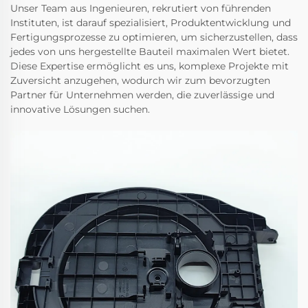
Unser Team aus Ingenieuren, rekrutiert von führenden
Instituten, ist darauf spezialisiert, Produktentwicklung und
Fertigungsprozesse zu optimieren, um sicherzustellen, dass
jedes von uns hergestellte Bauteil maximalen Wert bietet.
Diese Expertise ermöglicht es uns, komplexe Projekte mit
Zuversicht anzugehen, wodurch wir zum bevorzugten
Partner für Unternehmen werden, die zuverlässige und
innovative Lösungen suchen.