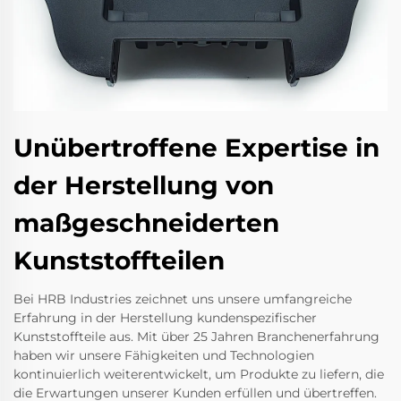
Unübertroffene Expertise in
der Herstellung von
maßgeschneiderten
Kunststoffteilen
Bei HRB Industries zeichnet uns unsere umfangreiche
Erfahrung in der Herstellung kundenspezifischer
Kunststoffteile aus. Mit über 25 Jahren Branchenerfahrung
haben wir unsere Fähigkeiten und Technologien
kontinuierlich weiterentwickelt, um Produkte zu liefern, die
die Erwartungen unserer Kunden erfüllen und übertreffen.