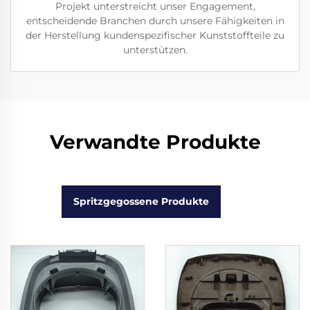
Projekt unterstreicht unser Engagement,
entscheidende Branchen durch unsere Fähigkeiten in
der Herstellung kundenspezifischer Kunststoffteile zu
unterstützen.
Verwandte Produkte
Spritzgegossene Produkte