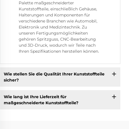
Palette maßgeschneiderter
Kunststoffteile, einschließlich Gehäuse,
Halterungen und Komponenten für
verschiedene Branchen wie Automobil,
Elektronik und Medizintechnik. Zu
unseren Fertigungsmöglichkeiten
gehören Spritzguss, CNC-Bearbeitung
und 3D-Druck, wodurch wir Teile nach
Ihren Spezifikationen herstellen können.
Wie stellen Sie die Qualität Ihrer Kunststoffteile
sicher?
Wie lang ist Ihre Lieferzeit für
maßgeschneiderte Kunststoffteile?