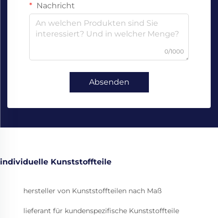
Nachricht
0/1000
Absenden
individuelle Kunststoffteile
hersteller von Kunststoffteilen nach Maß
lieferant für kundenspezifische Kunststoffteile