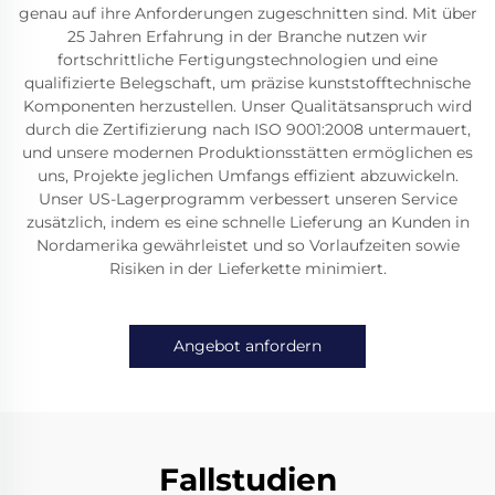
genau auf ihre Anforderungen zugeschnitten sind. Mit über
25 Jahren Erfahrung in der Branche nutzen wir
fortschrittliche Fertigungstechnologien und eine
qualifizierte Belegschaft, um präzise kunststofftechnische
Komponenten herzustellen. Unser Qualitätsanspruch wird
durch die Zertifizierung nach ISO 9001:2008 untermauert,
und unsere modernen Produktionsstätten ermöglichen es
uns, Projekte jeglichen Umfangs effizient abzuwickeln.
Unser US-Lagerprogramm verbessert unseren Service
zusätzlich, indem es eine schnelle Lieferung an Kunden in
Nordamerika gewährleistet und so Vorlaufzeiten sowie
Risiken in der Lieferkette minimiert.
Angebot anfordern
Fallstudien