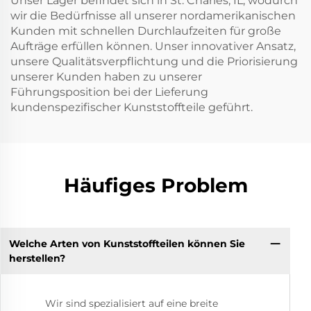
Unser Lager befindet sich in St. Charles, IL, wodurch
wir die Bedürfnisse all unserer nordamerikanischen
Kunden mit schnellen Durchlaufzeiten für große
Aufträge erfüllen können. Unser innovativer Ansatz,
unsere Qualitätsverpflichtung und die Priorisierung
unserer Kunden haben zu unserer
Führungsposition bei der Lieferung
kundenspezifischer Kunststoffteile geführt.
Häufiges Problem
Welche Arten von Kunststoffteilen können Sie
herstellen?
Wir sind spezialisiert auf eine breite