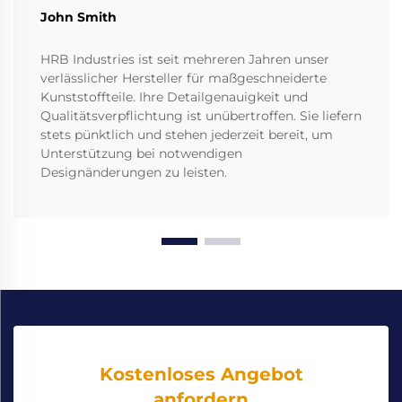
John Smith
HRB Industries ist seit mehreren Jahren unser
verlässlicher Hersteller für maßgeschneiderte
Kunststoffteile. Ihre Detailgenauigkeit und
Qualitätsverpflichtung ist unübertroffen. Sie liefern
stets pünktlich und stehen jederzeit bereit, um
Unterstützung bei notwendigen
Designänderungen zu leisten.
Kostenloses Angebot
anfordern