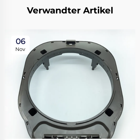
Verwandter Artikel
06
Nov