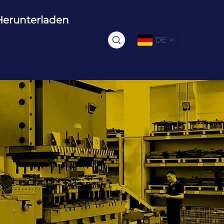
Herunterladen
DE