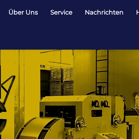
Über Uns
Service
Nachrichten