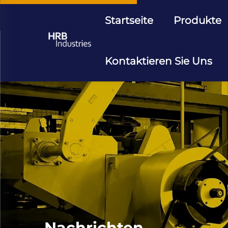
Startseite
Produkte
Kontaktieren Sie Uns
Nachrichten