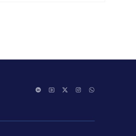
Industriestandards. Erfahren Sie jetzt
mehr.