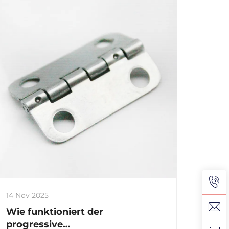
14 Nov 2025
Wie funktioniert der
progressive