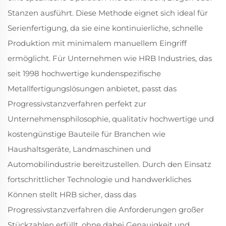
Stanzen ausführt. Diese Methode eignet sich ideal für
Serienfertigung, da sie eine kontinuierliche, schnelle
Produktion mit minimalem manuellem Eingriff
ermöglicht. Für Unternehmen wie HRB Industries, das
seit 1998 hochwertige kundenspezifische
Metallfertigungslösungen anbietet, passt das
Progressivstanzverfahren perfekt zur
Unternehmensphilosophie, qualitativ hochwertige und
kostengünstige Bauteile für Branchen wie
Haushaltsgeräte, Landmaschinen und
Automobilindustrie bereitzustellen. Durch den Einsatz
fortschrittlicher Technologie und handwerkliches
Können stellt HRB sicher, dass das
Progressivstanzverfahren die Anforderungen großer
Stückzahlen erfüllt, ohne dabei Genauigkeit und