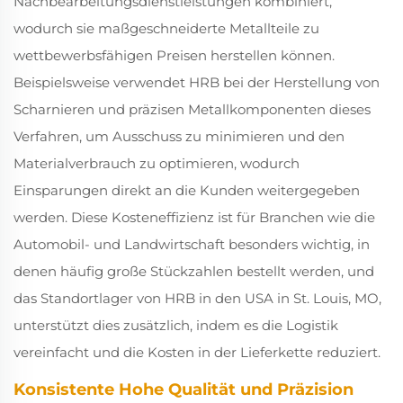
Nachbearbeitungsdienstleistungen kombiniert,
wodurch sie maßgeschneiderte Metallteile zu
wettbewerbsfähigen Preisen herstellen können.
Beispielsweise verwendet HRB bei der Herstellung von
Scharnieren und präzisen Metallkomponenten dieses
Verfahren, um Ausschuss zu minimieren und den
Materialverbrauch zu optimieren, wodurch
Einsparungen direkt an die Kunden weitergegeben
werden. Diese Kosteneffizienz ist für Branchen wie die
Automobil- und Landwirtschaft besonders wichtig, in
denen häufig große Stückzahlen bestellt werden, und
das Standortlager von HRB in den USA in St. Louis, MO,
unterstützt dies zusätzlich, indem es die Logistik
vereinfacht und die Kosten in der Lieferkette reduziert.
Konsistente Hohe Qualität und Präzision