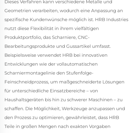
Dieses Verfahren kann verschiedene Metalle und
Geometrien verarbeiten, wodurch eine Anpassung an
spezifische Kundenwünsche möglich ist. HRB Industries
nutzt diese Flexibilität in ihrem vielfältigen
Produktportfolio, das Scharniere, CNC-
Bearbeitungsprodukte und Gussartikel umfasst.
Beispielsweise verwendet HRB bei innovativen
Entwicklungen wie der vollautomatischen
Scharniermontagelinie den Stufenfolge-
Feinschneidprozess, um maßgeschneiderte Lösungen
für unterschiedliche Einsatzbereiche – von
Haushaltsgeräten bis hin zu schwerer Maschinen – zu
schaffen. Die Möglichkeit, Werkzeuge anzupassen und
den Prozess zu optimieren, gewährleistet, dass HRB
Teile in großen Mengen nach exakten Vorgaben