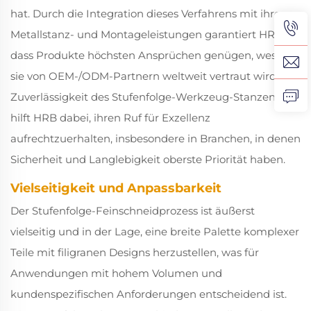
hat. Durch die Integration dieses Verfahrens mit ihren
Metallstanz- und Montageleistungen garantiert HRB,
dass Produkte höchsten Ansprüchen genügen, weshalb
sie von OEM-/ODM-Partnern weltweit vertraut wird. Die
Zuverlässigkeit des Stufenfolge-Werkzeug-Stanzens
hilft HRB dabei, ihren Ruf für Exzellenz
aufrechtzuerhalten, insbesondere in Branchen, in denen
Sicherheit und Langlebigkeit oberste Priorität haben.
Vielseitigkeit und Anpassbarkeit
Der Stufenfolge-Feinschneidprozess ist äußerst
vielseitig und in der Lage, eine breite Palette komplexer
Teile mit filigranen Designs herzustellen, was für
Anwendungen mit hohem Volumen und
kundenspezifischen Anforderungen entscheidend ist.