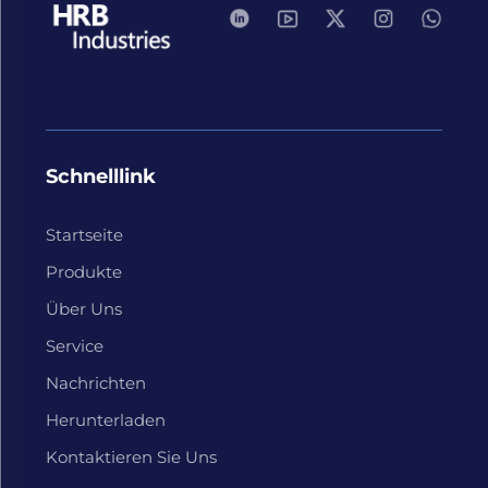
Schnelllink
Startseite
Produkte
Über Uns
Service
Nachrichten
Herunterladen
Kontaktieren Sie Uns