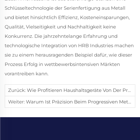
Schlüsseltechnologie der Serienfertigung aus Metall
und bietet hinsichtlich Effizienz, Kosteneinsparungen,
Qualität, Vielseitigkeit und Nachhaltigkeit keine
Konkurrenz. Die jahrzehntelange Erfahrung und
technologische Integration von HRB Industries machen
sie zu einem herausragenden Beispiel dafür, wie dieser
Prozess Erfolg in wettbewerbsintensiven Märkten
vorantreiben kann.
Zurück:
Wie Profitieren Haushaltsgeräte Von Der Progressiven Stanztechnik?
Weiter:
Warum Ist Präzision Beim Progressiven Metallstanzen Wichtig?