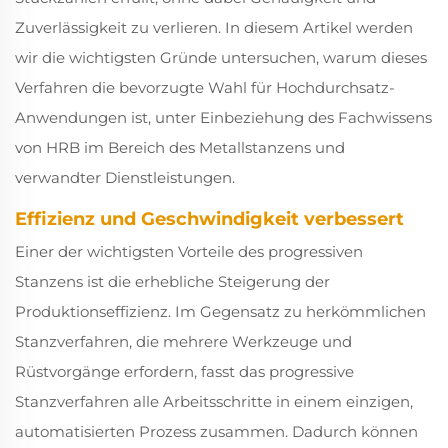
Zuverlässigkeit zu verlieren. In diesem Artikel werden
wir die wichtigsten Gründe untersuchen, warum dieses
Verfahren die bevorzugte Wahl für Hochdurchsatz-
Anwendungen ist, unter Einbeziehung des Fachwissens
von HRB im Bereich des Metallstanzens und
verwandter Dienstleistungen.
Effizienz und Geschwindigkeit verbessert
Einer der wichtigsten Vorteile des progressiven
Stanzens ist die erhebliche Steigerung der
Produktionseffizienz. Im Gegensatz zu herkömmlichen
Stanzverfahren, die mehrere Werkzeuge und
Rüstvorgänge erfordern, fasst das progressive
Stanzverfahren alle Arbeitsschritte in einem einzigen,
automatisierten Prozess zusammen. Dadurch können