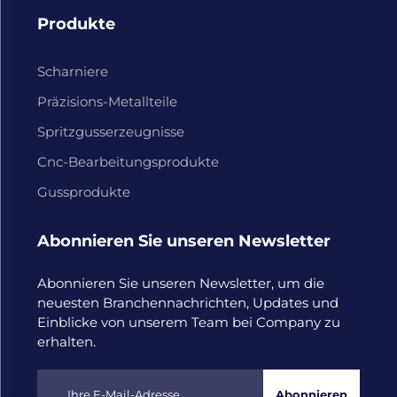
Produkte
Scharniere
Präzisions-Metallteile
Spritzgusserzeugnisse
Cnc-Bearbeitungsprodukte
Gussprodukte
Abonnieren Sie unseren Newsletter
Abonnieren Sie unseren Newsletter, um die
neuesten Branchennachrichten, Updates und
Einblicke von unserem Team bei Company zu
erhalten.
Abonnieren