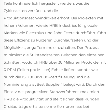
Teile kontinuierlich hergestellt werden, was die
Zykluszeiten verkürzt und die
Produktionsgeschwindigkeit erhöht. Bei Projekten mit
hohem Volumen, wie sie HRB Industries für globale
Marken wie Electrolux und John Deere durchführt, führt
diese Effizienz zu kürzeren Durchlaufzeiten und der
Möglichkeit, enge Termine einzuhalten. Der Prozess
minimiert die Stillstandszeiten zwischen den einzelnen
Schritten, wodurch HRB über 38 Millionen Produkte mit
0 PPM (Teilen pro Million) Fehler liefern konnte, wie
durch die ISO 9001:2008-Zertifizierung und die
Nominierung als „Best Supplier“ belegt wird. Durch den
Einsatz des progressiven Stanzverfahrens maximiert
HRB die Produktivität und stellt sicher, dass Kunden
Großaufträge erhalten, ohne Kompromisse bei