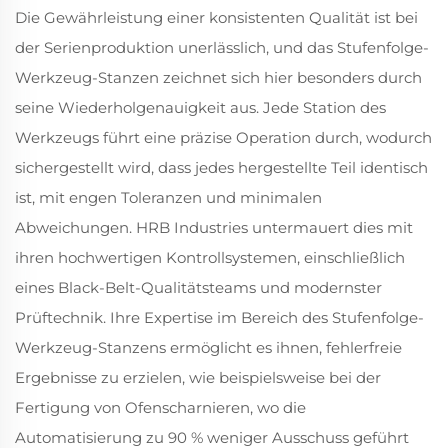
Die Gewährleistung einer konsistenten Qualität ist bei
der Serienproduktion unerlässlich, und das Stufenfolge-
Werkzeug-Stanzen zeichnet sich hier besonders durch
seine Wiederholgenauigkeit aus. Jede Station des
Werkzeugs führt eine präzise Operation durch, wodurch
sichergestellt wird, dass jedes hergestellte Teil identisch
ist, mit engen Toleranzen und minimalen
Abweichungen. HRB Industries untermauert dies mit
ihren hochwertigen Kontrollsystemen, einschließlich
eines Black-Belt-Qualitätsteams und modernster
Prüftechnik. Ihre Expertise im Bereich des Stufenfolge-
Werkzeug-Stanzens ermöglicht es ihnen, fehlerfreie
Ergebnisse zu erzielen, wie beispielsweise bei der
Fertigung von Ofenscharnieren, wo die
Automatisierung zu 90 % weniger Ausschuss geführt