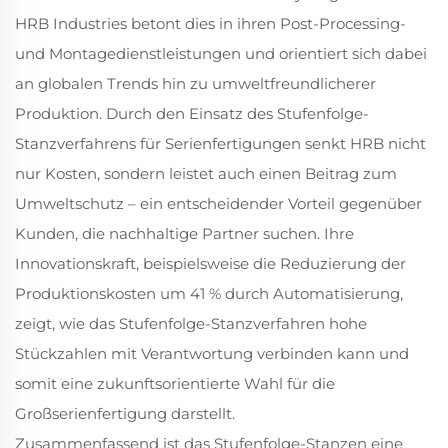
HRB Industries betont dies in ihren Post-Processing-
und Montagedienstleistungen und orientiert sich dabei
an globalen Trends hin zu umweltfreundlicherer
Produktion. Durch den Einsatz des Stufenfolge-
Stanzverfahrens für Serienfertigungen senkt HRB nicht
nur Kosten, sondern leistet auch einen Beitrag zum
Umweltschutz – ein entscheidender Vorteil gegenüber
Kunden, die nachhaltige Partner suchen. Ihre
Innovationskraft, beispielsweise die Reduzierung der
Produktionskosten um 41 % durch Automatisierung,
zeigt, wie das Stufenfolge-Stanzverfahren hohe
Stückzahlen mit Verantwortung verbinden kann und
somit eine zukunftsorientierte Wahl für die
Großserienfertigung darstellt.
Zusammenfassend ist das Stufenfolge-Stanzen eine