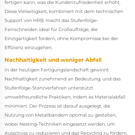
fertigen kann, was die Kundenzufriedenheit erhöht.
Diese Vielseitigkeit, kombiniert mit dem technischen
Support von HRB, macht das Stufenfolge-
Feinschneiden ideal für Großaufträge, die
Einzigartigkeit fordern, ohne Kompromisse bei der
Effizienz einzugehen.
Nachhaltigkeit und weniger Abfall
In der heutigen Fertigungslandschaft gewinnt
Nachhaltigkeit zunehmend an Bedeutung, und das
Stufenfolge-Stanzverfahren unterstützt
umweltfreundliche Praktiken, indem es Materialabfall
minimiert. Der Prozess ist darauf ausgelegt, die
Nutzung von Metallbändern optimal zu gestalten,
wobei Nesting-Techniken eingesetzt werden, um
Ausschuss zu reduzieren und das Recycling zu fördern.