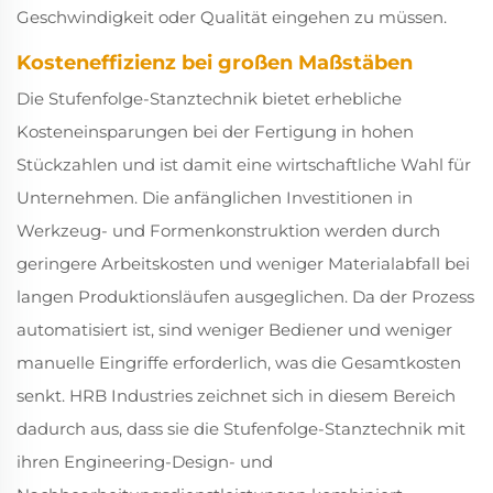
Geschwindigkeit oder Qualität eingehen zu müssen.
Kosteneffizienz bei großen Maßstäben
Die Stufenfolge-Stanztechnik bietet erhebliche
Kosteneinsparungen bei der Fertigung in hohen
Stückzahlen und ist damit eine wirtschaftliche Wahl für
Unternehmen. Die anfänglichen Investitionen in
Werkzeug- und Formenkonstruktion werden durch
geringere Arbeitskosten und weniger Materialabfall bei
langen Produktionsläufen ausgeglichen. Da der Prozess
automatisiert ist, sind weniger Bediener und weniger
manuelle Eingriffe erforderlich, was die Gesamtkosten
senkt. HRB Industries zeichnet sich in diesem Bereich
dadurch aus, dass sie die Stufenfolge-Stanztechnik mit
ihren Engineering-Design- und