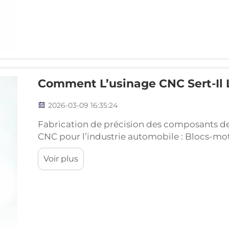
Comment L’usinage CNC Sert-Il 
2026-03-09 16:35:24
Fabrication de précision des composants de
CNC pour l’industrie automobile : Blocs-moteu
Voir plus