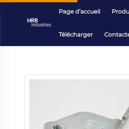
Page d’accueil
Produ
Télécharger
Contact