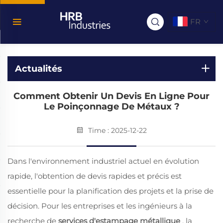
FR
Actualités
Comment Obtenir Un Devis En Ligne Pour
Le Poinçonnage De Métaux ?
Time : 2025-12-22
Dans l'environnement industriel actuel en évolution
rapide, l'obtention de devis rapides et précis est
essentielle pour la planification des projets et la prise de
décision. Pour les entreprises et les ingénieurs à la
recherche de
services d'estampage métallique
, la