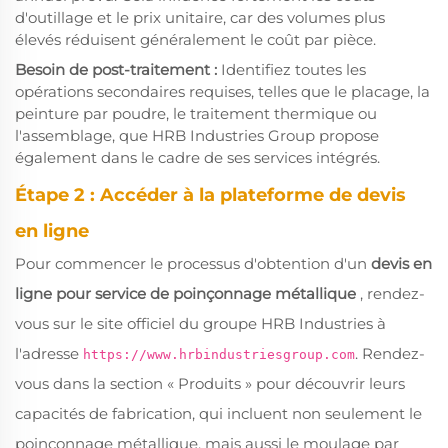
d'outillage et le prix unitaire, car des volumes plus
élevés réduisent généralement le coût par pièce.
Besoin de post-traitement :
Identifiez toutes les
opérations secondaires requises, telles que le placage, la
peinture par poudre, le traitement thermique ou
l'assemblage, que HRB Industries Group propose
également dans le cadre de ses services intégrés.
Étape 2 : Accéder à la plateforme de devis
en ligne
Pour commencer le processus d'obtention d'un
devis en
ligne pour service de poinçonnage métallique
, rendez-
vous sur le site officiel du groupe HRB Industries à
l'adresse
. Rendez-
https://www.hrbindustriesgroup.com
vous dans la section « Produits » pour découvrir leurs
capacités de fabrication, qui incluent non seulement le
poinçonnage métallique, mais aussi le moulage par