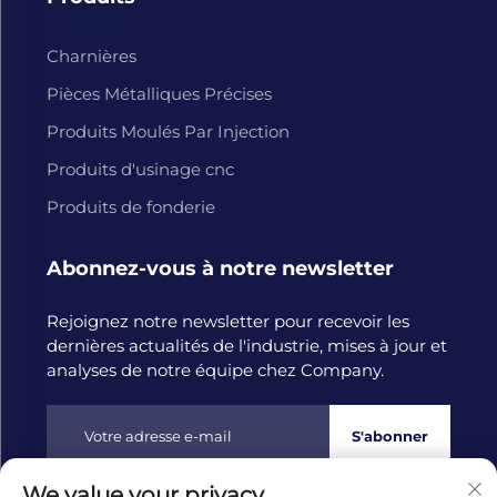
Charnières
Pièces Métalliques Précises
Produits Moulés Par Injection
Produits d'usinage cnc
Produits de fonderie
Abonnez-vous à notre newsletter
Rejoignez notre newsletter pour recevoir les
dernières actualités de l'industrie, mises à jour et
analyses de notre équipe chez Company.
S'abonner
We value your privacy