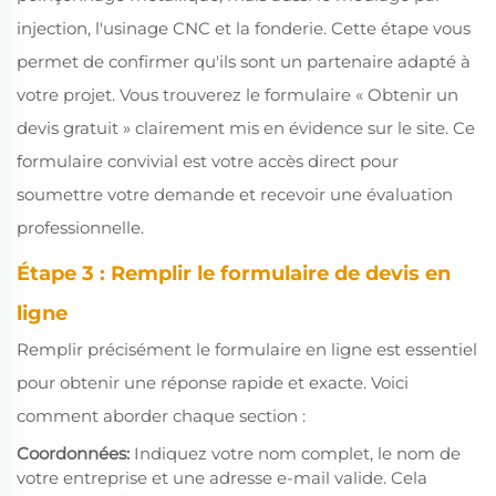
injection, l'usinage CNC et la fonderie. Cette étape vous
permet de confirmer qu'ils sont un partenaire adapté à
votre projet. Vous trouverez le formulaire « Obtenir un
devis gratuit » clairement mis en évidence sur le site. Ce
formulaire convivial est votre accès direct pour
soumettre votre demande et recevoir une évaluation
professionnelle.
Étape 3 : Remplir le formulaire de devis en
ligne
Remplir précisément le formulaire en ligne est essentiel
pour obtenir une réponse rapide et exacte. Voici
comment aborder chaque section :
Coordonnées:
Indiquez votre nom complet, le nom de
votre entreprise et une adresse e-mail valide. Cela