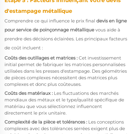
Étape 5 : Facteurs influençant votre devis
d'estampage métallique
Comprendre ce qui influence le prix final
devis en ligne
pour service de poinçonnage métallique
vous aide à
prendre des décisions éclairées. Les principaux facteurs
de coût incluent :
Coûts des outillages et matrices :
Cet investissement
initial permet de fabriquer les matrices personnalisées
utilisées dans les presses d'estampage. Des géométries
de pièces complexes nécessitent des matrices plus
complexes et donc plus coûteuses.
Coûts des matériaux :
Les fluctuations des marchés
mondiaux des métaux et le type/qualité spécifique de
matériau que vous sélectionnez influencent
directement le prix unitaire.
Complexité de la pièce et tolérances :
Les conceptions
complexes avec des tolérances serrées exigent plus de