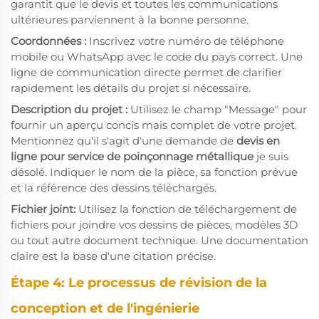
garantit que le devis et toutes les communications
ultérieures parviennent à la bonne personne.
Coordonnées :
Inscrivez votre numéro de téléphone
mobile ou WhatsApp avec le code du pays correct. Une
ligne de communication directe permet de clarifier
rapidement les détails du projet si nécessaire.
Description du projet :
Utilisez le champ "Message" pour
fournir un aperçu concis mais complet de votre projet.
Mentionnez qu'il s'agit d'une demande de
devis en
ligne pour service de poinçonnage métallique
je suis
désolé. Indiquer le nom de la pièce, sa fonction prévue
et la référence des dessins téléchargés.
Fichier joint:
Utilisez la fonction de téléchargement de
fichiers pour joindre vos dessins de pièces, modèles 3D
ou tout autre document technique. Une documentation
claire est la base d'une citation précise.
Étape 4: Le processus de révision de la
conception et de l'ingénierie