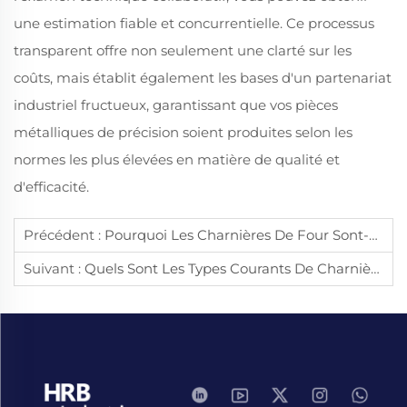
une estimation fiable et concurrentielle. Ce processus
transparent offre non seulement une clarté sur les
coûts, mais établit également les bases d'un partenariat
industriel fructueux, garantissant que vos pièces
métalliques de précision soient produites selon les
normes les plus élevées en matière de qualité et
d'efficacité.
Précédent :
Pourquoi Les Charnières De Four Sont-Elles Importantes Dans Les Cuisines Professionnelles ?
Suivant :
Quels Sont Les Types Courants De Charnières De Four ?