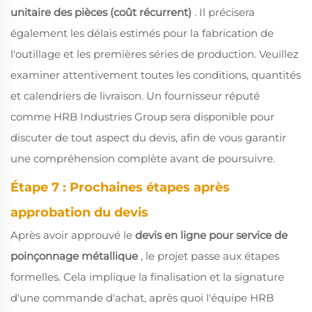
unitaire des pièces (coût récurrent)
. Il précisera
également les délais estimés pour la fabrication de
l'outillage et les premières séries de production. Veuillez
examiner attentivement toutes les conditions, quantités
et calendriers de livraison. Un fournisseur réputé
comme HRB Industries Group sera disponible pour
discuter de tout aspect du devis, afin de vous garantir
une compréhension complète avant de poursuivre.
Étape 7 : Prochaines étapes après
approbation du devis
Après avoir approuvé le
devis en ligne pour service de
poinçonnage métallique
, le projet passe aux étapes
formelles. Cela implique la finalisation et la signature
d'une commande d'achat, après quoi l'équipe HRB