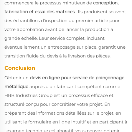
commencera le processus minutieux de
conception,
fabrication et essai des matrices
. Ils produisent souvent
des échantillons d'inspection du premier article pour
votre approbation avant de lancer la production à
grande échelle. Leur service complet, incluant
éventuellement un entreposage sur place, garantit une
transition fluide du devis à la livraison des pièces.
Conclusion
Obtenir un
devis en ligne pour service de poinçonnage
métallique
auprès d'un fabricant compétent comme
HRB Industries Group est un processus efficace et
structuré conçu pour concrétiser votre projet. En
préparant des informations détaillées sur le projet, en
utilisant le formulaire en ligne intuitif et en participant à
l'examen technique collaboratif, vous pouvez obtenir