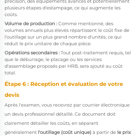
précision, des équipements avancés et potentiellement
plusieurs étapes d'estampage, ce qui augmente les
coûts.
Volume de production :
Comme mentionné, des
volumes annuels plus élevés répartissent le coût fixe de
l'outillage sur un plus grand nombre d'unités, ce qui
réduit le prix unitaire de chaque pièce.
Opérations secondaires :
Tout post-traitement requis, tel
que le déburrage, le placage ou les services
d'assemblage proposés par HRB, sera ajouté au coût
total.
Étape 6 : Réception et évaluation de votre
devis
Après l'examen, vous recevrez par courrier électronique
un devis professionnel détaillé. Ce document doit
clairement détailler les coûts, en séparant
généralement
l'outillage (coût unique)
à partir de
le prix