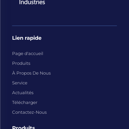
Lien rapide
Page d'accueil
Produits
À Propos De Nous
Service
Actualités
Télécharger
Contactez-Nous
Produits