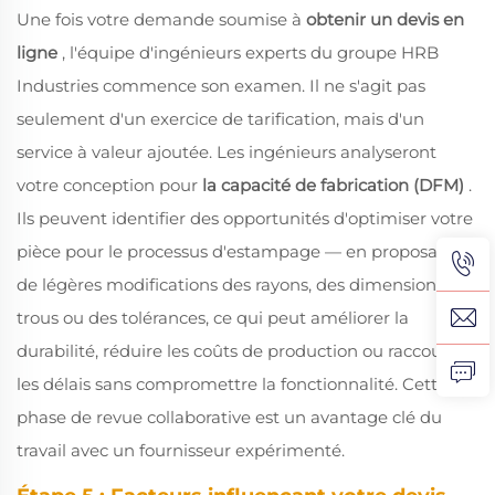
Une fois votre demande soumise à
obtenir un devis en
ligne
, l'équipe d'ingénieurs experts du groupe HRB
Industries commence son examen. Il ne s'agit pas
seulement d'un exercice de tarification, mais d'un
service à valeur ajoutée. Les ingénieurs analyseront
votre conception pour
la capacité de fabrication (DFM)
.
Ils peuvent identifier des opportunités d'optimiser votre
pièce pour le processus d'estampage — en proposant
de légères modifications des rayons, des dimensions des
trous ou des tolérances, ce qui peut améliorer la
durabilité, réduire les coûts de production ou raccourcir
les délais sans compromettre la fonctionnalité. Cette
phase de revue collaborative est un avantage clé du
travail avec un fournisseur expérimenté.