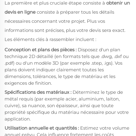
La première et plus cruciale étape consiste à
obtenir un
devis en ligne
consiste à préparer tous les détails
nécessaires concernant votre projet. Plus vos
informations sont précises, plus votre devis sera exact.
Les éléments clés à rassembler incluent :
Conception et plans des pièces :
Disposez d'un plan
technique 2D détaillé (en formats tels que .dwg, .dxf ou
.pdf) ou d'un modèle 3D (par exemple .step, .igs). Vos
plans doivent indiquer clairement toutes les
dimensions, tolérances, le type de matériau et les
exigences de finition.
Spécifications des matériaux :
Déterminez le type de
métal requis (par exemple acier, aluminium, laiton,
cuivre), sa nuance, son épaisseur, ainsi que toute
propriété spécifique du matériau nécessaire pour votre
application.
Utilisation annuelle et quantités :
Estimez votre volume
annuel prévu. Cela influence fortement les coûts