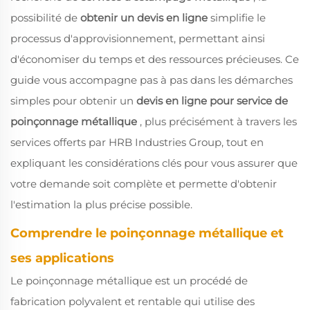
possibilité de
obtenir un devis en ligne
simplifie le
processus d'approvisionnement, permettant ainsi
d'économiser du temps et des ressources précieuses. Ce
guide vous accompagne pas à pas dans les démarches
simples pour obtenir un
devis en ligne pour service de
poinçonnage métallique
, plus précisément à travers les
services offerts par HRB Industries Group, tout en
expliquant les considérations clés pour vous assurer que
votre demande soit complète et permette d'obtenir
l'estimation la plus précise possible.
Comprendre le poinçonnage métallique et
ses applications
Le poinçonnage métallique est un procédé de
fabrication polyvalent et rentable qui utilise des