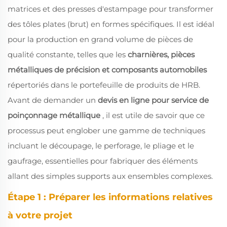
matrices et des presses d'estampage pour transformer
des tôles plates (brut) en formes spécifiques. Il est idéal
pour la production en grand volume de pièces de
qualité constante, telles que les
charnières, pièces
métalliques de précision et composants automobiles
répertoriés dans le portefeuille de produits de HRB.
Avant de demander un
devis en ligne pour service de
poinçonnage métallique
, il est utile de savoir que ce
processus peut englober une gamme de techniques
incluant le découpage, le perforage, le pliage et le
gaufrage, essentielles pour fabriquer des éléments
allant des simples supports aux ensembles complexes.
Étape 1 : Préparer les informations relatives
à votre projet