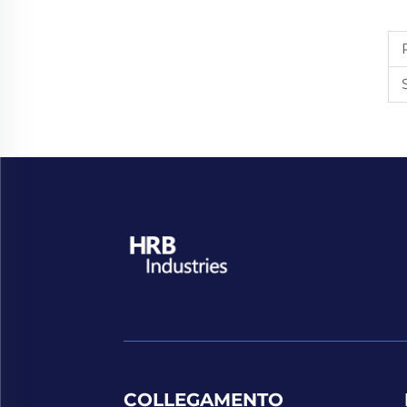
COLLEGAMENTO